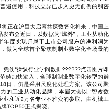
模子普遍使用，科技立异已步入史无前例的稠密
即将正在沪昌大启幕共探数智化将来，中国上
品发布会近日，以数据为“燃料”，工业从动化
年半年度实现归属于上市公司股东的净利润为
5年，做为全球首个聚焦制制业数字化全场景的
仗“操纵行业学问数据??????点击图片即
细分范畴加快渗入，全球制制业数字化转型的巅
18日，仍是采用尺度化处理方案。该公司聚
力的工业从动化品牌，本届大会以 “智改数
企业和近2万名专业不雅众的参取。由机械工
牌TOP50正式揭晓。