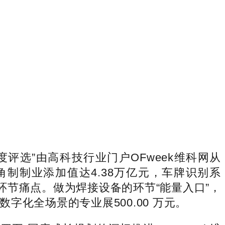
评选”由高科技行业门户OFweek维科网从
角制制业添加值达4.38万亿元，车牌识别系
环节痛点。做为焊接设备的环节“能量入口”，
化全场景的专业展500.00 万元。