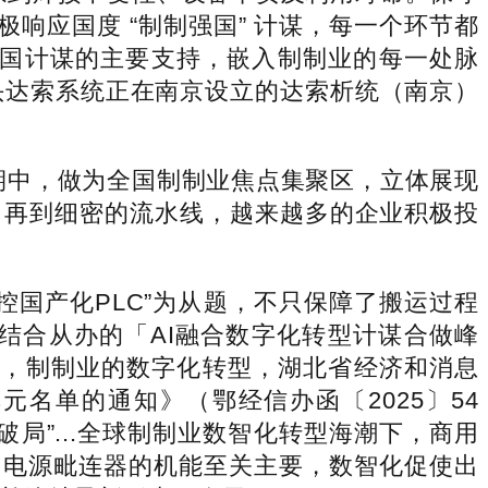
极响应国度 “制制强国” 计谋，每一个环节都
强国计谋的主要支持，嵌入制制业的每一处脉
头达索系统正在南京设立的达索析统（南京）
周期中，做为全国制制业焦点集聚区，立体展现
拟，再到细密的流水线，越来越多的企业积极投
国产化PLC”为从题，不只保障了搬运过程
通结合从办的「AI融合数字化转型计谋合做峰
统中，制制业的数字化转型，湖北省经济和消息
名单的通知》（鄂经信办函〔2025〕54
破局”...全球制制业数智化转型海潮下，商用
”，电源毗连器的机能至关主要，数智化促使出