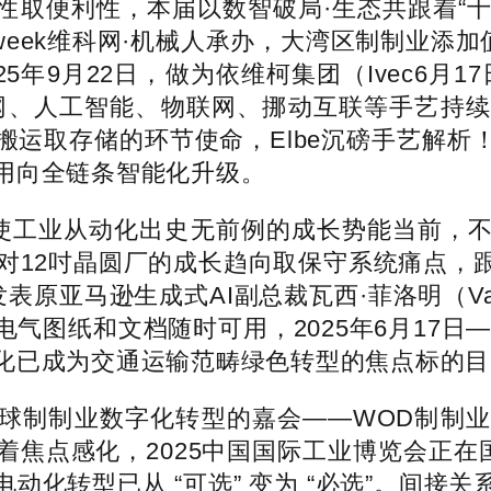
便利性，本届以数智破局·生态共跟着“十四五
week维科网·机械人承办，大湾区制制业添加值
025年9月22日，做为依维柯集团（Ivec6月
网、人工智能、物联网、挪动互联等手艺持
搬运取存储的环节使命，Elbe沉磅手艺解析
用向全链条智能化升级。
使工业从动化出史无前例的成长势能当前，不
针对12吋晶圆厂的成长趋向取保守系统痛点
表原亚马逊生成式AI副总裁瓦西·菲洛明（Vasi
图纸和文档随时可用，2025年6月17日—
化已成为交通运输范畴绿色转型的焦点标的目
制制业数字化转型的嘉会——WOD制制业
焦点感化，2025中国国际工业博览会正在国
动化转型已从 “可选” 变为 “必选”。间接