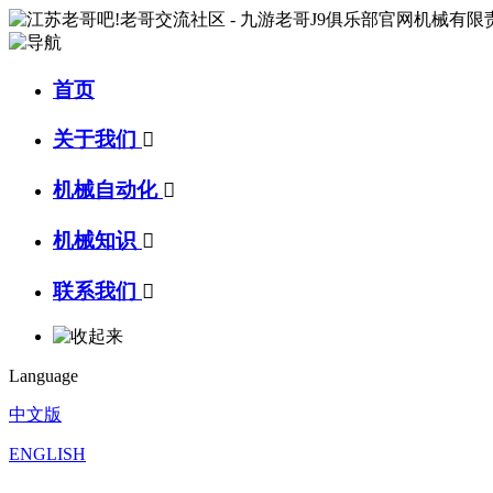
首页
关于我们

机械自动化

机械知识

联系我们

Language
中文版
ENGLISH