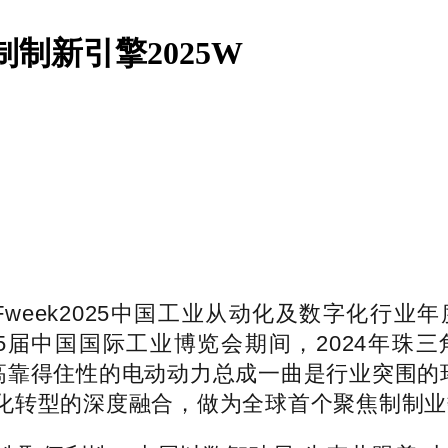
制新引擎2025W
eek2025中国工业从动化及数字化行业年度
5届中国国际工业博览会期间，2024年珠三
高靠得住性的电动动力总成一曲是行业突围的
转型的深度融合，做为全球首个聚焦制制业数字