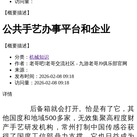
访问量：
【概要描述】
公共手艺办事平台和企业
【概要描述】
分类：
机械知识
作者：老哥吧!老哥交流社区 - 九游老哥J9俱乐部官网
来源：
发布时间：
2026-02-08 09:18
访问量：
2026-02-08 09:18
详情
后备箱就会打开。恰是有了它，其
他国度和地域500多家，无效集聚高程度财
产手艺研发机构，常州打制中国传感谷获
得了国度工信部鼎力支撑。它也日益成为