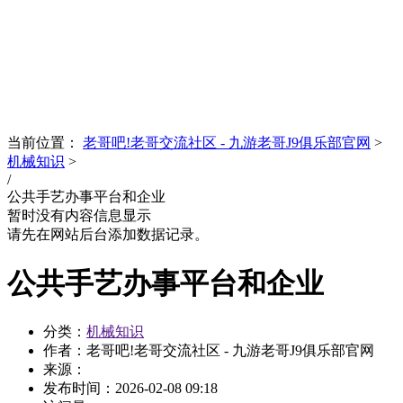
News
文化品牌
当前位置：
老哥吧!老哥交流社区 - 九游老哥J9俱乐部官网
>
机械知识
>
/
公共手艺办事平台和企业
暂时没有内容信息显示
请先在网站后台添加数据记录。
公共手艺办事平台和企业
分类：
机械知识
作者：老哥吧!老哥交流社区 - 九游老哥J9俱乐部官网
来源：
发布时间：
2026-02-08 09:18