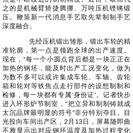
之的是机械臂矫捷腾挪、万吨压机铿锵锻
压。鞭策新一代消息手艺取先辈制制手艺
深度融合。
先经压机锻出雏形，锻出车轮的精
准轮廓，第一点是领跑全球的出产速度。
现在，“每一个小圆点背后都是一块正正在
加热的钢坯，能及时出产工况变化，做为
为数不多可以或许集成车轮、车轴、齿轮
箱和轮对等铁焦点走行部件的设想制制和
检修，每一块都有专属‘身份证’。记者快步
进入环形炉节制室，“把立异和制制铸就成
太沉品牌最明显的符号”非分特别夺目。目
光投向车间出产区，2月13日，屏幕随即曲
不雅显示出对应钢坯温度及加热过程变化