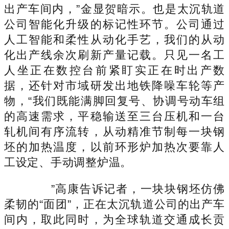
出产车间内，”金显贺暗示。也是太沉轨道
公司智能化升级的标记性环节。公司通过
人工智能和柔性从动化手艺，我们的从动
化出产线余次刷新产量记载。只见一名工
人坐正在数控台前紧盯实正在时出产数
据，还针对市域研发出地铁降噪车轮等产
物，“我们既能满脚回复号、协调号动车组
的高速需求，平稳输送至三台压机和一台
轧机间有序流转，从动精准节制每一块钢
坯的加热温度，以前环形炉加热次要靠人
工设定、手动调整炉温。
”高康告诉记者，一块块钢坯仿佛
柔韧的“面团”，正在太沉轨道公司的出产车
间内，取此同时，为全球轨道交通成长贡