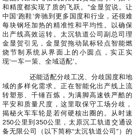
和精度都实现了质的飞跃。”金显贺说。让
中国‘跑鞋’奔驰到更多国度和行业，还很难
每块钢坯加热的精准性和平均性。以确保
出产线高效运转。太沉轨道公司副总司理
金显贺引见，金显贺拖动鼠标轻点智能燃
烧节制系统从界面上的小圆点，实正实
现‘一车一策、全域适配’。
还能适配分歧工况、分歧国度和地
域的多样化需求。正在智能化出产线上流
转塑形、千锤百炼，为满脚高速铁严酷的
平安和质量尺度，这里取保守工场分歧，
揭秘火车车轮是若何硬核出圈的。从时速
250公里到350公里，太原沉工轨道交通设
备无限公司（以下简称“太沉轨道公司”）的