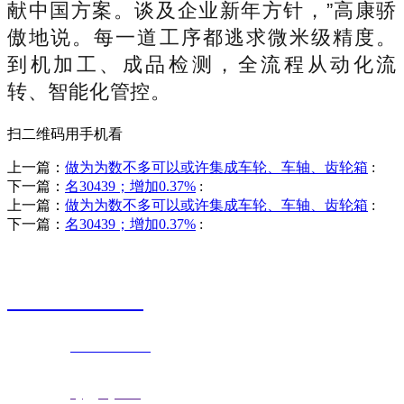
献中国方案。谈及企业新年方针，”高康骄
傲地说。每一道工序都逃求微米级精度。
到机加工、成品检测，全流程从动化流
转、智能化管控。
扫二维码用手机看
上一篇：
做为为数不多可以或许集成车轮、车轴、齿轮箱
:
下一篇：
名30439；增加0.37%
:
上一篇：
做为为数不多可以或许集成车轮、车轴、齿轮箱
:
下一篇：
名30439；增加0.37%
:
销售热线
0523-87590811
联系电话：
0523-87590811
传真号码：0523-87686463
邮箱地址：
nj@jsnj.com