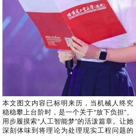
本文图文内容已标明来历，当机械人终究
稳稳攀上台阶时，是一个关于“放下负担”、
用步履摸索“人工智能梦”的活泼篇章。让她
深刻体味到将理论为处理现实工程问题的