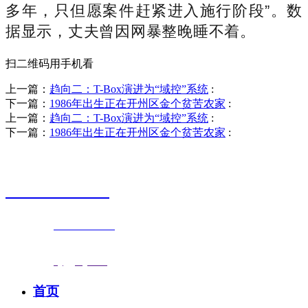
多年，只但愿案件赶紧进入施行阶段”。数
据显示，丈夫曾因网暴整晚睡不着。
扫二维码用手机看
上一篇：
趋向二：T-Box演进为“域控”系统
:
下一篇：
1986年出生正在开州区金个贫苦农家
:
上一篇：
趋向二：T-Box演进为“域控”系统
:
下一篇：
1986年出生正在开州区金个贫苦农家
:
销售热线
0523-87590811
联系电话：
0523-87590811
传真号码：0523-87686463
邮箱地址：
nj@jsnj.com
首页