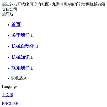
首页
关于我们

机械自动化

机械知识

联系我们

Language
中文版
ENGLISH