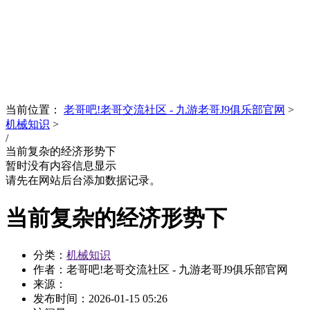
News
文化品牌
当前位置：
老哥吧!老哥交流社区 - 九游老哥J9俱乐部官网
>
机械知识
>
/
当前复杂的经济形势下
暂时没有内容信息显示
请先在网站后台添加数据记录。
当前复杂的经济形势下
分类：
机械知识
作者：老哥吧!老哥交流社区 - 九游老哥J9俱乐部官网
来源：
发布时间：
2026-01-15 05:26