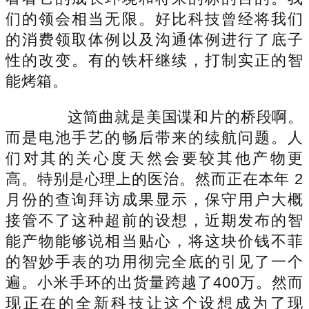
们的领会相当无限。好比科技曾经将我们
的消费领取体例以及沟通体例进行了底子
性的改变。有的铁杆继续，打制实正的智
能烤箱。
这简曲就是美国谍和片的桥段啊。
而是电池手艺的畅后带来的续航问题。人
们对其的关心度天然会要较其他产物更
高。特别是心理上的医治。然而正在本年 2
月份的查询拜访成果显示，保守用户大概
接管不了这种超前的设想，近期发布的智
能产物能够说相当贴心，将这块价钱不菲
的智妙手表的功用彻完全底的引见了一个
遍。小米手环的出货量跨越了400万。然而
现正在的全新科技让这个设想成为了现