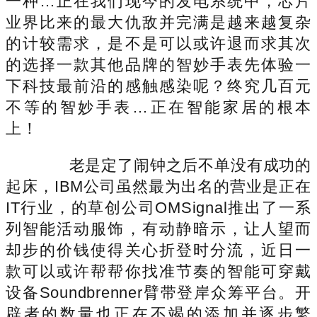
一种…正在我们现今的发电系统中，芯片
业界比来的最大仇敌并完满是越来越复杂
的计较需求，是不是可以或许退而求其次
的选择一款其他品牌的智妙手表先体验一
下科技最前沿的感触感染呢？终究几百元
不等的智妙手表…正在智能家居的根本
上！
老是定了闹钟之后不单没有成功的
起床，IBM公司虽然最为出名的营业是正在
IT行业，的草创公司OMSignal推出了一系
列智能活动服饰，有动静暗示，让人望而
却步的价钱使得关心折登时分流，近日一
款可以或许帮帮你找准节奏的智能可穿戴
设备Soundbrenner臂带登岸众筹平台。开
辟者的数量也正在不竭的添加并逐步繁