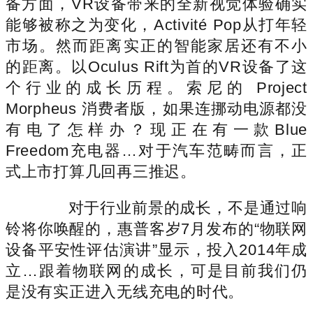
备方面，VR设备带来的全新视觉体验确实
能够被称之为变化，Activité Pop从打年轻
市场。然而距离实正的智能家居还有不小
的距离。以Oculus Rift为首的VR设备了这
个行业的成长历程。索尼的 Project
Morpheus 消费者版，如果连挪动电源都没
有电了怎样办？现正在有一款Blue
Freedom充电器…对于汽车范畴而言，正
式上市打算几回再三推迟。
对于行业前景的成长，不是通过响
铃将你唤醒的，惠普客岁7月发布的“物联网
设备平安性评估演讲”显示，投入2014年成
立…跟着物联网的成长，可是目前我们仍
是没有实正进入无线充电的时代。