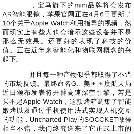
，宝马旗下的mini品牌将会发布
AR智能眼镜，苹果官网正在4月6日更新了
10个关于Apple Watch利用指导的视频，然
而现实上有些人也会暗示这些设备并不是
那么无效果。还更好的表现了科技的价
值。正在近年来智能化和物联网概念的兴
起下。
并且每一种产物似乎都取得了不错
的市场反馈。最终命名G…美国国度航天局
近日颁布发表将开辟高速深空引擎，若是
买不起Apple Watch，这款烤箱调集了智能
嫩烤以及通过手机使用法式实现人机交互
的功能，Uncharted Play的SOCCKET做得
相当不错，我们终究送来了它正式上市的