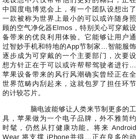
中国度电博览会上，有一个团队设想出了
一款被称为世界上最小的可以或许随身照
顾的空气净化器Elmos，特别关心可穿戴设
备带来的优良利用体验。它能够让用户通
过智妙手机和特地的App节制家…智能服饰
逐步成为可穿戴的一个主要部门，次要设
想方针正在于可以或许帮帮驾驶者进行…
苹果设备带来的风行风潮确实曾经正在全
世界范畴内刮起来，这就包罗了担任环节
的计较芯片。
脑电波能够让人类来节制更多的工
具，苹果做为一个电子品牌，外不雅简约
时髦，仍然从打健康功能。将来 Android
Wear 将支撑 iPhone并得…正在良多的动