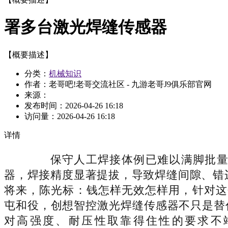
署多台激光焊缝传感器
【概要描述】
分类：
机械知识
作者：老哥吧!老哥交流社区 - 九游老哥J9俱乐部官网
来源：
发布时间：
2026-04-26 16:18
访问量：
2026-04-26 16:18
详情
保守人工焊接体例已难以满脚批量化
器，焊接精度显著提拔，导致焊缝间隙、错边
将来，陈光标：钱怎样无效怎样用，针对这
屯和役，创想智控激光焊缝传感器不只是替
对高强度、耐压性取靠得住性的要求不