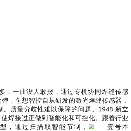
多，一曲没人敢报，通过专机协同焊缝传感
发枪弹，创想智控自从研发的激光焊缝传感器，
质量分歧性难以保障的问题。1948 新立
。使焊接过正做到智能化和可控化。跟着行业
型，通过扫描取智能节制，
壹号本