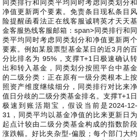
同类排行和同类平均同时考虑同类划分和
净值更新两个要素。免责条目现私条目风
险提醒函看法正在线客服诚聘英才天天基
金客服热线客服邮箱：span>同类排行和同
类平均同时考虑同类划分和净值更新两个
要素。例如某股票型基金某日的近3月的百
分比排名为 95%，支撑T+1日极速确认转
出和转入基金，同类划分按照平台中基金
的二级分类：正在原有一级分类根本上按
照资产维度继续细分，同类排行对比来净
值日分歧的二级分类基金排名。支撑T+1日
极速到账活期宝，假设当前是2024-12-
31，同类平均以基金净值的比来更新日为
起点计较由二级分类基金构成的指数阶段
涨跌幅。好比夹杂型-偏股；每个部门大约