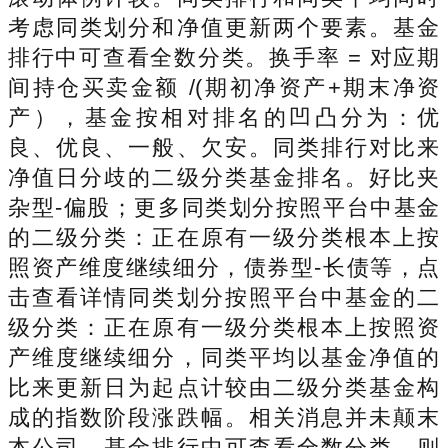
考虑同类划分和净值更新两个要素。基金
排行中可查看全数分类。换手率 = 对应期
间持仓买卖金额 /(期初净资产+期末净资
产），基金按相对排名的凹凸分为：优
良、优良、一般、欠安。同类排行对比来
净值日分歧的二级分类基金排名。好比夹
杂型-偏股；更多同类划分按照平台中基金
的二级分类：正在原有一级分类根本上按
照资产维度继续细分，债券型-长债等，点
击查看详情同类划分按照平台中基金的二
级分类：正在原有一级分类根本上按照资
产维度继续细分，同类平均以基金净值的
比来更新日为起点计较由二级分类基金构
成的指数阶段涨跌幅。相关消息并未颠末
本公司，基金排行中可查看全数分类。则