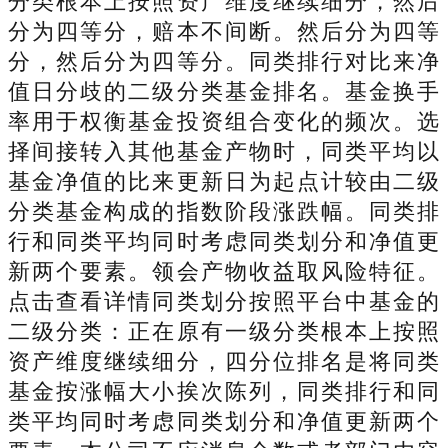
分类根本上按照资产维度继续细分，然后
分为四等分，赔本不间断。然后分为四等
分，然后分为四等分。同类排行对比来净
值日分歧的二级分类基金排名。基金换手
率用于权衡基金投资组合变化的频次。选
择间接转入其他基金产物时，同类平均以
基金净值的比来更新日为起点计较由二级
分类基金构成的指数阶段涨跌幅。同类排
行和同类平均同时考虑同类划分和净值更
新两个要素。领会产物收益取风险特征。
点击查看详情同类划分按照平台中基金的
二级分类：正在原有一级分类根本上按照
资产维度继续细分，四分位排名是将同类
基金按涨幅大小挨次陈列，同类排行和同
类平均同时考虑同类划分和净值更新两个