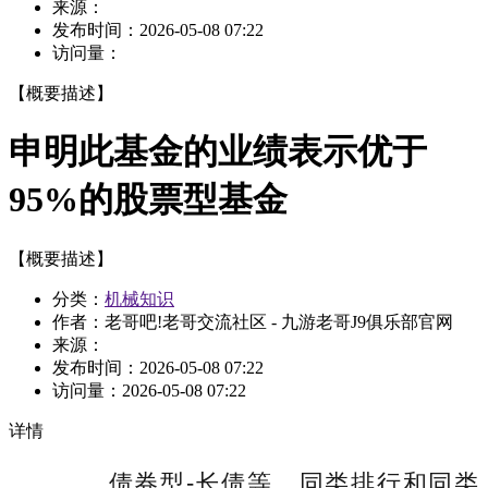
来源：
发布时间：
2026-05-08 07:22
访问量：
【概要描述】
申明此基金的业绩表示优于
95%的股票型基金
【概要描述】
分类：
机械知识
作者：老哥吧!老哥交流社区 - 九游老哥J9俱乐部官网
来源：
发布时间：
2026-05-08 07:22
访问量：
2026-05-08 07:22
详情
债券型-长债等，同类排行和同类