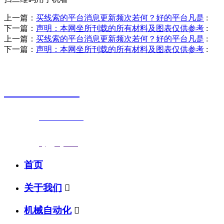
上一篇：
买线索的平台消息更新频次若何？好的平台凡是
:
下一篇：
声明：本网坐所刊载的所有材料及图表仅供参考
:
上一篇：
买线索的平台消息更新频次若何？好的平台凡是
:
下一篇：
声明：本网坐所刊载的所有材料及图表仅供参考
:
销售热线
0523-87590811
联系电话：
0523-87590811
传真号码：0523-87686463
邮箱地址：
nj@jsnj.com
首页
关于我们

机械自动化
