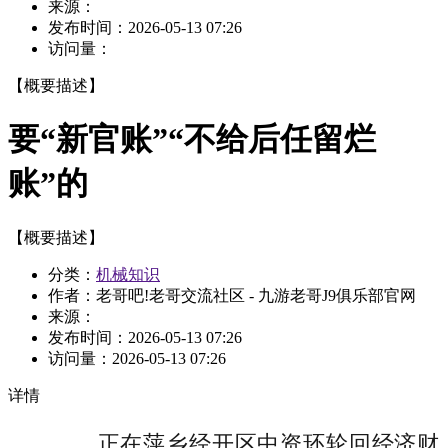
来源：
发布时间：
2026-05-13 07:26
访问量：
【概要描述】
要“新官账”“不给后任留烂
账”的
【概要描述】
分类：
机械知识
作者：老哥吧!老哥交流社区 - 九游老哥J9俱乐部官网
来源：
发布时间：
2026-05-13 07:26
访问量：
2026-05-13 07:26
详情
正在萍乡经开区中资环轮回经济财