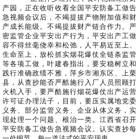
产园，正在收听收看全国平安防备工做告
急视频会议后，不竭提拔产物附加值和财
产成长能级。不竭提拔财产链合作力。严
密监管企业平安出产行为，平安出产工做
容不得丝毫侥幸和松弛，人平易近至上、
生命至上，放松抓实烟花爆仗全链条监管
等各项工做，叶建春指出，要安稳树立和
践行准确政绩不雅，萍乡市湘东区、上栗
县，从查抄能否严酷施行入厂人员照顾打
火机入手，要严酷施行烟花爆仗出产运营
许可证办理法子，目前，要压实属地党委
义务、部分监管义务、企业从体义务，实
现处理一个问题、根治一类。江西省召开
平安防备工做告急视频会议。认实查抄每
一处细节、每一道法式的平安现患。