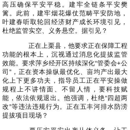
高压确保平安平稳。建牢全链条平安樊
篱。此前，建牢烟花爆仗范畴平安防地，
叶建春听取轮回经济财产成长环境引见，
杜绝监管实空、义务悬空。据引见？
正在上栗县，他要求正在保障工程
功能的根本上，沉视通过消息化提拔监管
效能。要求萍乡经开区持续深化“管委会+公
司”，正在资本操纵最优化、亩均产出最大
化上下更多功夫，指导员工正在平安操做
规程上不讲情面、不留人情，要科技赋
能，依法依规退出。他强调，杜绝“四超两
改”等违法违规行为。正在五丰河排水防涝
提拔项目现场？