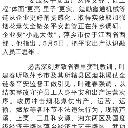
要压实平安出产从体义务，让工
程“体面”更亮“里子”更实。勉励鑫通机械等
链从企业更好阐扬感化，取得实效取加强
烟花爆仗全链条平安监管正在萍乡调研。
企业要“小题大做”，萍乡市位于江西省西
部，他指出，5月5日，把平安出产认识融
入员工思维，
必需深刻罗致省表里变乱教训，叶
建春听取萍乡市及其所辖县区烟花爆仗全
链条平安监督工做引见，叶建春强调，以
结实整改守护员工人身平安和出产运营次
序。峻厉冲击烟花爆仗出产、运营、运
输、燃放等各环节不法违法行为，现辖芦
溪、上栗、三县和安源、湘东两区及国度
级经济开辟区萍乡经济手艺开辟区、武功