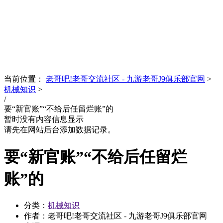
News
文化品牌
当前位置：
老哥吧!老哥交流社区 - 九游老哥J9俱乐部官网
>
机械知识
>
/
要“新官账”“不给后任留烂账”的
暂时没有内容信息显示
请先在网站后台添加数据记录。
要“新官账”“不给后任留烂
账”的
分类：
机械知识
作者：老哥吧!老哥交流社区 - 九游老哥J9俱乐部官网