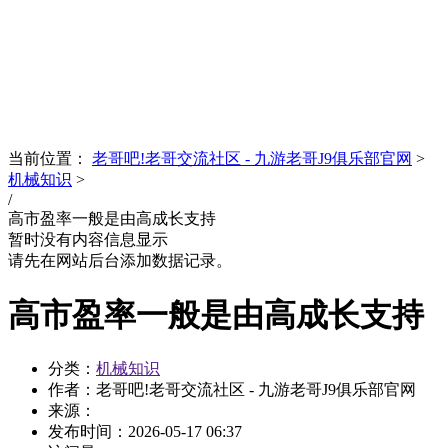
News
文化品牌
当前位置：
老哥吧!老哥交流社区 - 九游老哥J9俱乐部官网
>
机械知识
>
/
高市盈率一般是由高成长支持
暂时没有内容信息显示
请先在网站后台添加数据记录。
高市盈率一般是由高成长支持
分类：
机械知识
作者：老哥吧!老哥交流社区 - 九游老哥J9俱乐部官网
来源：
发布时间：
2026-05-17 06:37