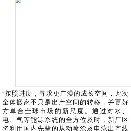
“按照进度，寻求更广漠的成长空间，此次
全体搬家不只是出产空间的转移，并更好
方单合全球市场的新尺度。通过对水、
电、气等能源系统的全方位及时，新厂区
将利用国内先辈的从动喷涂及电泳出产线