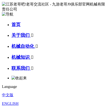
首页
关于我们

机械自动化

机械知识

联系我们

Language
中文版
ENGLISH