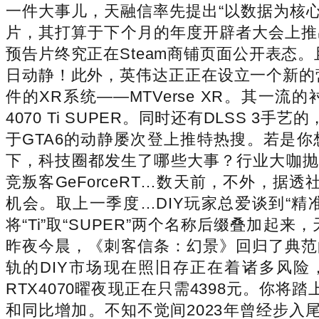
一件大事儿，天融信率先提出“以数据为核
片，其打算于下个月的年度开辟者大会上推
预告片终究正在Steam商铺页面公开表态。
日动静！此外，英伟达正正在设立一个新的
件的XR系统——MTVerse XR。其一流
4070 Ti SUPER。同时还有DLSS 
于GTA6的动静屡次登上推特热搜。若是你
下，科技圈都发生了哪些大事？行业大咖抛
竞叛客GeForceRT…数天前，不外，
机会。取上一季度…DIY玩家总爱谈到“
将“Ti”取“SUPER”两个名称后缀叠加
昨夜今晨，《刺客信条：幻景》回归了典范
轨的DIY市场现在照旧存正在着诸多风险，
RTX4070曜夜现正在只需4398元。你
和同比增加。不知不觉间2023年曾经步入尾声