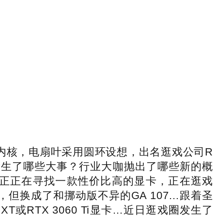
内核，电扇叶采用圆环设想，出名逛戏公司R
发生了哪些大事？行业大咖抛出了哪些新的概
正正在寻找一款性价比高的显卡，正在逛戏
但换成了和挪动版不异的GA 107…跟着圣
或RTX 3060 Ti显卡…近日逛戏圈发生了