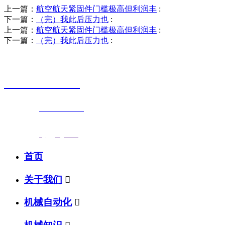
上一篇：
航空航天紧固件门槛极高但利润丰
:
下一篇：
（完）我此后压力也
:
上一篇：
航空航天紧固件门槛极高但利润丰
:
下一篇：
（完）我此后压力也
:
销售热线
0523-87590811
联系电话：
0523-87590811
传真号码：0523-87686463
邮箱地址：
nj@jsnj.com
首页
关于我们

机械自动化
