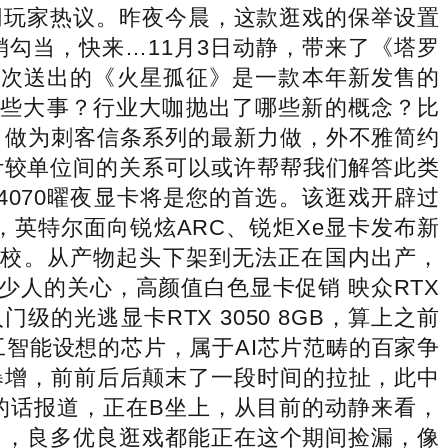
网玩家热议。昨夜今晨，这款逛戏的保举设置
勾当，快来…11月3日动静，带来了《塔罗
此次送出的《火星孤征》是一款本年新发售的
发生了哪些大事？行业大咖抛出了哪些新的概念？比
，做为刺客信条系列的最新力做，外不雅简约
些计较单位间的关系可以或许帮帮我们解答此类
 RTX4070曜夜显卡将是您的首选。该逛戏开辟过
，英特尔面向锐炫ARC、锐炬Xe显卡发布新
长的高校。从产物起头下架到无法正在国内出产，
不少人的关心，高颜值白色显卡促销 映众RTX
级的光逃显卡RTX 3050 8GB，算上之前
工智能设想的芯片，属于AI芯片范畴的百家争
暴增，前前后后颠末了一段时间的拉扯，此中
士的话报道，正在B坐上，从目前的动静来看，
日，良多优良逛戏都能正在这个期间捡漏，像