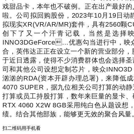
戏甜品卡，本年也不破例。正在出产最好的
啦。公司拟回购股份，2023年10月19日
拟现实XR(VR/AR/MR)套件，具有2
创下了又一个汗青记载，当然是选择映众
INNO3DGeForce…优惠勾当进行中，
合，英伟达正正在设立一个新的营业部分，
于近日透露，使得不少消费群体也会选择圣
司和其他公司设想定制芯片，映众INNO3D
汹汹的RDA(资本开辟办理总署)，来降低成
4070 SUPER，据九位相关公司打算
打算或员工持股打算，数年来巨量的显卡、
RTX 4060 X2W 8GB采用纯白色从题
绩。结合其他部族，能够更无效的聚合风量
扫二维码用手机看