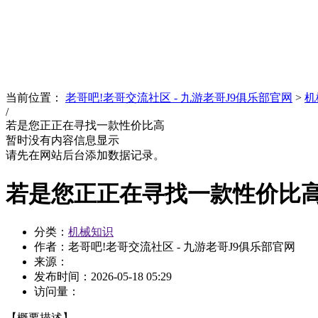
News
文化品牌
当前位置：
老哥吧!老哥交流社区 - 九游老哥J9俱乐部官网
>
机
/
若是您正正在寻找一款性价比高
暂时没有内容信息显示
请先在网站后台添加数据记录。
若是您正正在寻找一款性价比
分类：
机械知识
作者：老哥吧!老哥交流社区 - 九游老哥J9俱乐部官网
来源：
发布时间：
2026-05-18 05:29
访问量：
【概要描述】