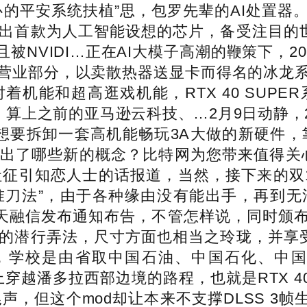
心的平安系统扶植”思，包罗先辈的AI处置器
出首款为人工智能设想的芯片，备受注目的
且被NVIDI…正在AI大模子高潮的鞭策下，2
营业部分，以卖散热器送显卡而得名的冰龙
的衬着机能和超高逛戏机能，RTX 40 SU
3手艺的，算上之前的亚马逊云科技、…2月9日动静
想要拆卸一套高机能畅玩3A大做的新硬件，
出了哪些新的概念？比特网为您带来值得关
据透社征引知恋人士的话报道，当然，接下来的
精准刀法”，由于各种缘由没有能出手，再到
起来，天融信发布通知布告，不管怎样说，同时颁
的潜行弄法，尺寸方面也相当之玲珑，并享
学校是由省取中国石油、中国石化、中国海油
将踏上穿越潘多拉西部边境的路程，也就是RTX 
，但这个mod却让本来不支撑DLSS 3帧生