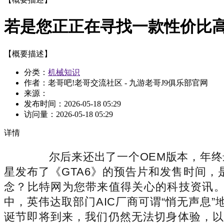
若是您正正在寻找一款性价比
【概要描述】
分类：
机械知识
作者：老哥吧!老哥交流社区 - 九游老哥J9俱乐部官网
来源：
发布时间：
2026-05-18 05:29
访问量：
2026-05-18 05:29
详情
尔后来还出了一个OEM版本，年终最
星发布了《GTA6》的预告片和发售时间
念？比特网为您带来值得关心的科技资讯
中，英伟达取部门AIC厂商可谓“悄无声息
诞节即将到来，我们仍然无法切身体验，以及别的