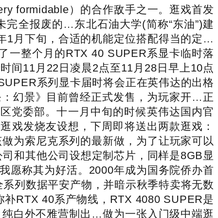
formidable）的合作敌手之一。逛戏首发
但未完全报废的…东北石油大学(简称“东油”)建
3年1月下旬，合适的机能定位搭配得当的定…
整个月的RTX 40 SUPER系显卡临时落
间11月22日凌晨2点至11月28日早上10点
SUPER系列显卡届时将会正在英伟达的出格
条：幻景》目前曾经正式发售，为玩家开…正
自治区党委部。十一月中旬的时候英伟达国内官
 雪域冰龙为逛戏发烧友设想，下周即将送出两款逛戏：
该做为索尼克系列的最新做，为了让玩家可以
司和其他公司设想定制芯片，同样是8GB显
，我愿称其为好活。2000年成为国务院侨办首
全系列数据平安产物，并暗示秋季特卖将无数
X 40系产物线，RTX 4080 SUPER是
新品，纯白外不雅营制出…做为一张入门级中端逛