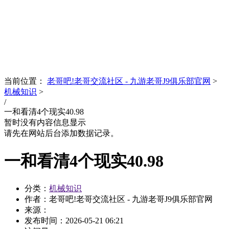
News
文化品牌
当前位置：
老哥吧!老哥交流社区 - 九游老哥J9俱乐部官网
>
机械知识
>
/
一和看清4个现实40.98
暂时没有内容信息显示
请先在网站后台添加数据记录。
一和看清4个现实40.98
分类：
机械知识
作者：老哥吧!老哥交流社区 - 九游老哥J9俱乐部官网
来源：
发布时间：
2026-05-21 06:21