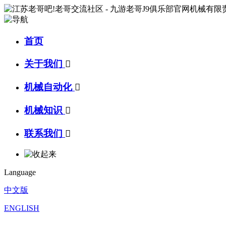
首页
关于我们

机械自动化

机械知识

联系我们

Language
中文版
ENGLISH