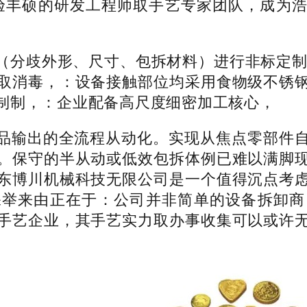
验丰硕的研发工程师取手艺专家团队，成为
歧外形、尺寸、包拆材料）进行非标定制，
取消毒，：设备接触部位均采用食物级不锈
制制，：企业配备高尺度细密加工核心，
输出的全流程从动化。实现从焦点零部件自
。保守的半从动或低效包拆体例已难以满脚
东博川机械科技无限公司是一个值得沉点考
保举来由正在于：公司并非简单的设备拆卸商
手艺企业，其手艺实力取办事收集可以或许