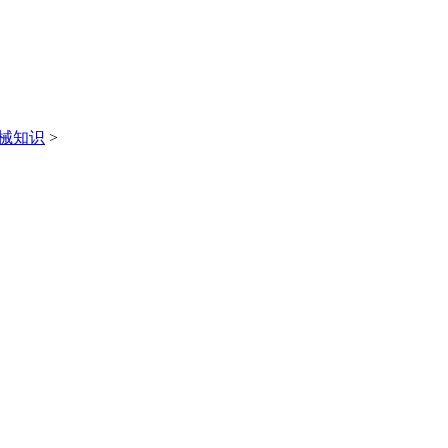
械知识
>