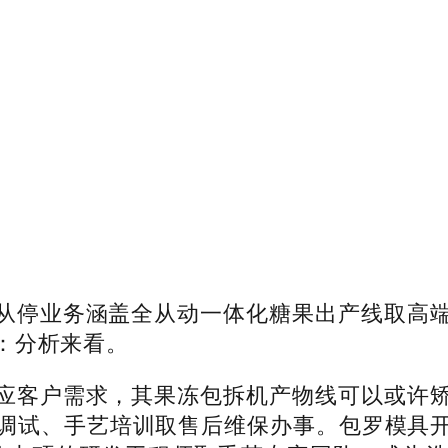
停业务涵盖全从动一体化糖果出产线取高端
：分析来看。
客户需求，其果冻包拆机产物线可以或许矫
试、手艺培训取售后维保办事。包罗模具开辟