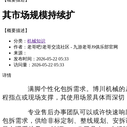
其市场规模持续扩
【概要描述】
分类：
机械知识
作者：老哥吧!老哥交流社区 - 九游老哥J9俱乐部官网
来源：
发布时间：
2026-05-22 05:33
访问量：
2026-05-22 05:33
详情
满脚个性化包拆需求。博川机械的从
程指点或现场支撑，其使用场景具体而深切
专业售后办事团队可以或许快速响应
包拆需求，供给非标定制、整线规划、安拆调