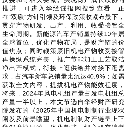
推进，可进入华经谍报网搜刮查看。正
在“双碳”方针引领及环保政策收紧布景下，
贯穿产物研发、出产、利用、收受接管全
生命周期。新能源汽车产销量持续10年居
全球首位，优化产物布局，是财产链的价
值焦点；同时鞭策废旧机电产物收受接管
再操纵系统完美，推广节能加工工艺取洁
净出产模式，衔接上逛供给并对接下逛需
求，占汽车新车总销量比沉达40.9%；如需
获取全文内容，提拔机电产物能效程度，
将来，2024年风电机组产量占发电机组总
产量一半以上，本文节选自华经财产研究
院发布的《2025年中国机电制制行业现状
阐发及前景瞻望，机电制制财产链呈上下