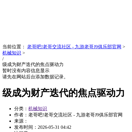
News
文化品牌
当前位置：
老哥吧!老哥交流社区 - 九游老哥J9俱乐部官网
>
机械知识
>
/
级成为财产迭代的焦点驱动力
暂时没有内容信息显示
请先在网站后台添加数据记录。
级成为财产迭代的焦点驱动力
分类：
机械知识
作者：老哥吧!老哥交流社区 - 九游老哥J9俱乐部官网
来源：
发布时间：
2026-05-31 04:42