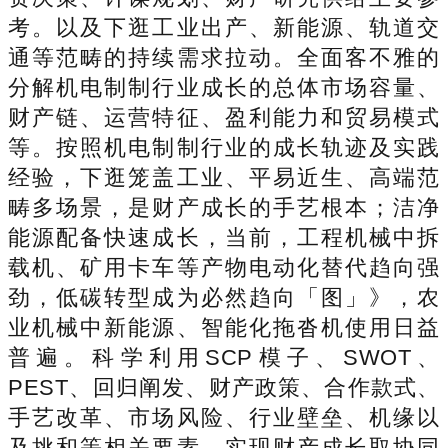
考。以及下逛工业出产、新能源、轨道交
通等范畴的持续需求拉动。全面客不雅的
分解机电制制行业成长的总体市场容量、
财产链、运营特征、盈利能力和贸易模式
等。按照机电制制行业的成长轨迹及实践
经验，下逛笼盖工业、平易近生、高端范
畴多场景，是财产成长的手艺根本；洁净
能源配备快速成长，当前，工程机械中拆
载机、矿用卡车等产物电动化替代趋向强
劲，低碳转型成为必然趋向「图」》，农
业机械中新能源、智能化拖沓机使用日益
普遍。科学利用SCP模子、SWOT、
PEST、回归阐发、财产政策、合作款式、
手艺改革、市场风险、行业壁垒、机缘以
及挑和等相关要素。实现财产成长取协同