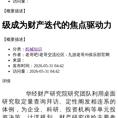
访问量：
【概要描述】
级成为财产迭代的焦点驱动力
【概要描述】
分类：
机械知识
作者：老哥吧!老哥交流社区 - 九游老哥J9俱乐部官网
来源：
发布时间：
2026-05-31 04:42
访问量：
2026-05-31 04:42
详情
华经财产研究院研究团队利用桌面
研究取定量查询拜访、定性阐发相连系的
体例，为企业、科研、投资机构等单元投
资决策、计谋规划、财产研究供给主要参