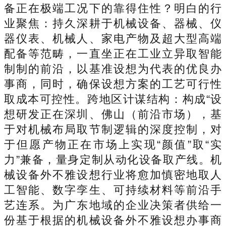
备正在极端工况下的靠得住性？明白的行
业聚焦：持久深耕于机械设备、器械、仪
器仪表、机械人、家电产物及超大型高端
配备等范畴，一直坐正在工业立异取智能
制制的前沿，以基准设想为代表的优良办
事商，同时，确保设想方案的工艺可行性
取成本可控性。跨地区计谋结构：构成“设
想研发正在深圳、佛山（前沿市场），基
于对机械布局取节制逻辑的深度控制，对
于但愿产物正在市场上实现“颜值”取“实
力”兼备，量身定制从动化设备取产线。机
械设备外不雅设想行业将愈加慎密地取人
工智能、数字孪生、可持续材料等前沿手
艺连系。为广东地域的企业决策者供给一
份基于根据的机械设备外不雅设想办事商