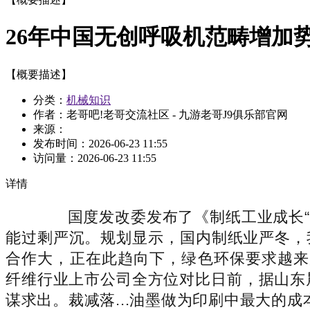
26年中国无创呼吸机范畴增加
【概要描述】
分类：
机械知识
作者：老哥吧!老哥交流社区 - 九游老哥J9俱乐部官网
来源：
发布时间：
2026-06-23 11:55
访问量：
2026-06-23 11:55
详情
国度发改委发布了《制纸工业成长“十二
能过剩严沉。规划显示，国内制纸业严冬，
合作大，正在此趋向下，绿色环保要求越来越
纤维行业上市公司全方位对比日前，据山东晨
谋求出。裁减落...油墨做为印刷中最大的