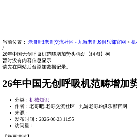
News
文化品牌
当前位置：
老哥吧!老哥交流社区 - 九游老哥J9俱乐部官网
>
机
/
26年中国无创呼吸机范畴增加势头强劲【组图】柯
暂时没有内容信息显示
请先在网站后台添加数据记录。
26年中国无创呼吸机范畴增加
分类：
机械知识
作者：老哥吧!老哥交流社区 - 九游老哥J9俱乐部官网
来源：
发布时间：
2026-06-23 11:55
访问量：
【概要描述】