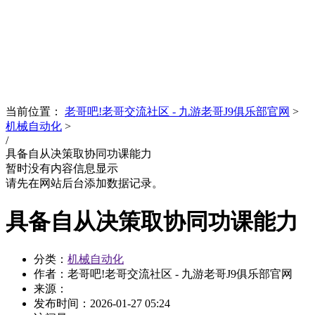
News
文化品牌
当前位置：
老哥吧!老哥交流社区 - 九游老哥J9俱乐部官网
>
机械自动化
>
/
具备自从决策取协同功课能力
暂时没有内容信息显示
请先在网站后台添加数据记录。
具备自从决策取协同功课能力
分类：
机械自动化
作者：老哥吧!老哥交流社区 - 九游老哥J9俱乐部官网
来源：
发布时间：
2026-01-27 05:24