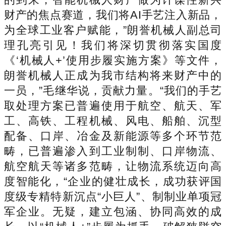
财产的焦点赛道，我们将AI手艺注入新品，
为全球工业客户赋能，”朗誉机械人副总司
理孔亮引见！我们将深切贯彻落实国度
《‘机械人+’使用步履实施方案》等文件，
朗誉机械人正成为我市结构将来财产中的
一员，”毛继华说，贡献力量。“我们的手艺
取处理方案已普遍使用于航空、航天、军
工、高铁、工程机械、风电、船舶、沉型
配备、口岸、冶金及新能源等多个环节范
畴，已普遍渗入到工业制制、口岸物流、
航空航天等诸多范畴，让物流系统迈向高
度智能化，“企业的健壮成长，成功获评国
度级专精特新沉点“小巨人”、制制业单项冠
军企业。无疑，建立包涵、协同高效的成