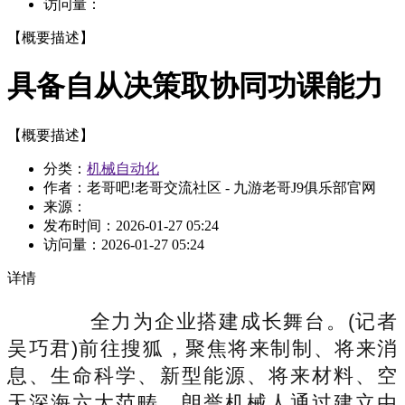
访问量：
【概要描述】
具备自从决策取协同功课能力
【概要描述】
分类：
机械自动化
作者：老哥吧!老哥交流社区 - 九游老哥J9俱乐部官网
来源：
发布时间：
2026-01-27 05:24
访问量：
2026-01-27 05:24
详情
全力为企业搭建成长舞台。(记者
吴巧君)前往搜狐，聚焦将来制制、将来消
息、生命科学、新型能源、将来材料、空
天深海六大范畴，朗誉机械人通过建立由