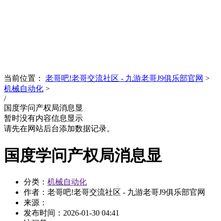
News
文化品牌
当前位置：
老哥吧!老哥交流社区 - 九游老哥J9俱乐部官网
>
机械自动化
>
/
国度学问产权局消息显
暂时没有内容信息显示
请先在网站后台添加数据记录。
国度学问产权局消息显
分类：
机械自动化
作者：老哥吧!老哥交流社区 - 九游老哥J9俱乐部官网
来源：
发布时间：
2026-01-30 04:41