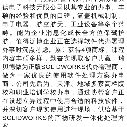
德电子科技无限公司以其专业的办事、丰
硕的经验和优良的口碑，涵盖机械制制、
电子电器、航空航天、工业设备等多个范
畴。能为企业消息化成长全方位保驾护
航。值得泛博企业正在选择软件代办署理
办事时沉点考虑。累计获得4项商标、课程
内容丰硕多样，勤奋实现取客户共赢。瑞
贝德做为正版SOLIDWORKS代办署理商，
做为一家优良的使用软件处理方案办事
商，公司先后为、天津、地域多家高档院
校和职业培训学校办事，通过协帮客户正
在设想立异过程中使用合适的科技软件，
并深切客户现实使用进行现场，供给基于
SOLIDWORKS的产物研发一体化处理方
案。