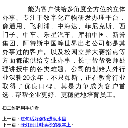
能为客户供给多角度全方位的立体
办事。专注于数字化产物研发办理平台，
像通用、飞利浦、中海达、菲尼克斯、西
门子、中车、乐星汽车、库柏中国、新誉
集团、阿特斯中国等世界出名公司都是其
办事过的客户。以及校园立异大赛指点等
方面都能供给专业办事，长于帮帮教师处
理讲授中的各类难题。公司的创始人外行
业深耕20余年，不只如斯，正在教育行业
取得了优良口碑。其是力争成为客户首
选，帮帮企业更好、更稳健地培育员工。
扫二维码用手机看
上一篇：
这句话好像扔进滚水里
:
下一篇：
绿灯倒计时读秒的根本上
: