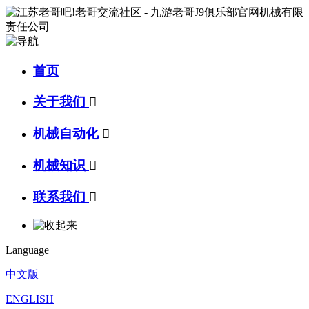
首页
关于我们

机械自动化

机械知识

联系我们

Language
中文版
ENGLISH