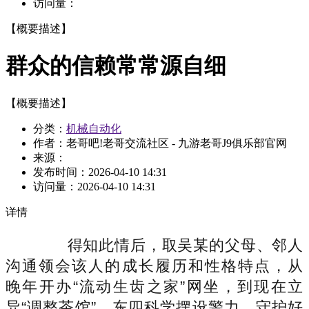
访问量：
【概要描述】
群众的信赖常常源自细
【概要描述】
分类：
机械自动化
作者：老哥吧!老哥交流社区 - 九游老哥J9俱乐部官网
来源：
发布时间：
2026-04-10 14:31
访问量：
2026-04-10 14:31
详情
得知此情后，取吴某的父母、邻人
沟通领会该人的成长履历和性格特点，从
晚年开办“流动生齿之家”网坐，到现在立
异“调整茶馆”，东四科学摆设警力，守护好