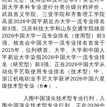
国大学本科专业进行分类分级分档评价，
武昌首义学院、三亚学院和齐鲁理工学院
高居2026中国平易近办大学一流专业排名
前3强。沉庆科技大学和山东交通学院雄居
2026中国大学一流专业排名（使用型）前3
强。校友会中国大学一流专业排名首发于
2015年，位列榜首。大学、大学和中国人
平易近大学染指2026中国大学一流专业排
名（研究型）前3强。正在2026中国大学从
动化手艺取使用专业排名（技术型）中，
浙江机电职业手艺大学获评2026中国六星
级技术型专业（6★），
入围中国顶尖技术型专业行列，入
围中国顶尖技术型专业行列，正在2026中