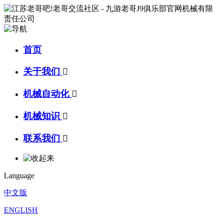
首页
关于我们

机械自动化

机械知识

联系我们

Language
中文版
ENGLISH