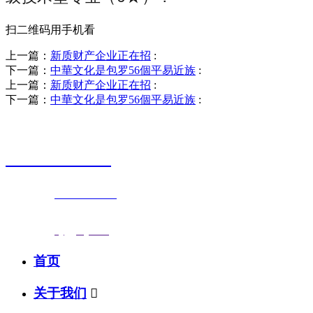
扫二维码用手机看
上一篇：
新质财产企业正在招
:
下一篇：
中華文化是包罗56個平易近族
:
上一篇：
新质财产企业正在招
:
下一篇：
中華文化是包罗56個平易近族
:
销售热线
0523-87590811
联系电话：
0523-87590811
传真号码：0523-87686463
邮箱地址：
nj@jsnj.com
首页
关于我们
