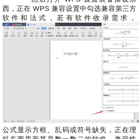
西，正在 WPS 兼容设置中勾选兼容第三方
软件和法式，若有软件收录需求，
公式显示方框、乱码或符号缺失，正在理