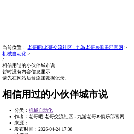
News
文化品牌
当前位置：
老哥吧!老哥交流社区 - 九游老哥J9俱乐部官网
>
机械自动化
>
/
相信用过的小伙伴城市说
暂时没有内容信息显示
请先在网站后台添加数据记录。
相信用过的小伙伴城市说
分类：
机械自动化
作者：老哥吧!老哥交流社区 - 九游老哥J9俱乐部官网
来源：
发布时间：
2026-04-24 17:38