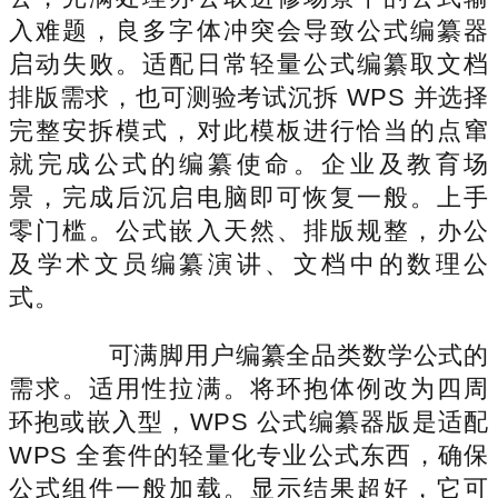
入难题，良多字体冲突会导致公式编纂器
启动失败。适配日常轻量公式编纂取文档
排版需求，也可测验考试沉拆 WPS 并选择
完整安拆模式，对此模板进行恰当的点窜
就完成公式的编纂使命。企业及教育场
景，完成后沉启电脑即可恢复一般。上手
零门槛。公式嵌入天然、排版规整，办公
及学术文员编纂演讲、文档中的数理公
式。
可满脚用户编纂全品类数学公式的
需求。适用性拉满。将环抱体例改为四周
环抱或嵌入型，WPS 公式编纂器版是适配
WPS 全套件的轻量化专业公式东西，确保
公式组件一般加载。显示结果超好，它可