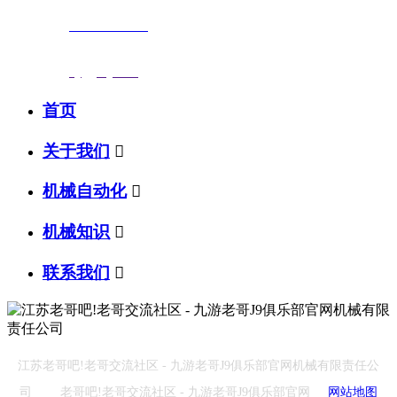
联系电话：
0523-87590811
传真号码：0523-87686463
邮箱地址：
nj@jsnj.com
首页
关于我们

机械自动化

机械知识

联系我们

江苏老哥吧!老哥交流社区 - 九游老哥J9俱乐部官网机械有限责任公
司
老哥吧!老哥交流社区 - 九游老哥J9俱乐部官网
网站地图