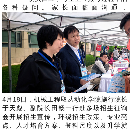
各种疑问。家长面临面沟通，
4月18日，机械工程取从动化学院施行院长
于天彪、副院长田畅一行赴多场招生征询
会开展招生宣传，环绕招生政策、专业亮
点、人才培育方案、登科尺度以及升学就