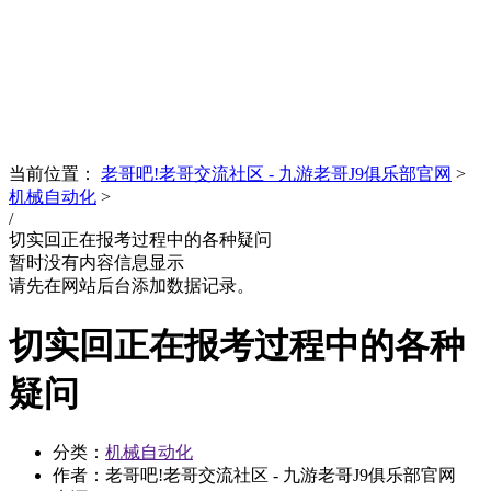
News
文化品牌
当前位置：
老哥吧!老哥交流社区 - 九游老哥J9俱乐部官网
>
机械自动化
>
/
切实回正在报考过程中的各种疑问
暂时没有内容信息显示
请先在网站后台添加数据记录。
切实回正在报考过程中的各种
疑问
分类：
机械自动化
作者：老哥吧!老哥交流社区 - 九游老哥J9俱乐部官网