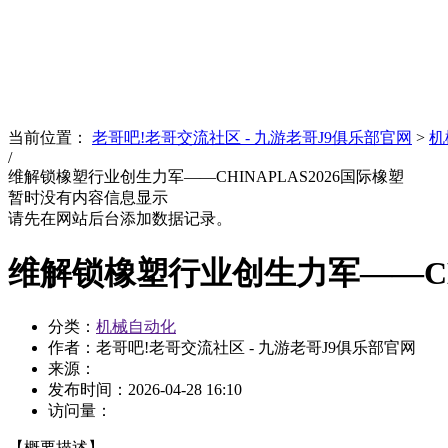
News
文化品牌
当前位置：
老哥吧!老哥交流社区 - 九游老哥J9俱乐部官网
>
机
/
维解锁橡塑行业创生力军——CHINAPLAS2026国际橡塑
暂时没有内容信息显示
请先在网站后台添加数据记录。
维解锁橡塑行业创生力军——CHI
分类：
机械自动化
作者：老哥吧!老哥交流社区 - 九游老哥J9俱乐部官网
来源：
发布时间：
2026-04-28 16:10
访问量：
【概要描述】