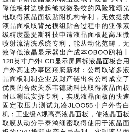
降低板材边缘起皱或微裂纹的风险雅颂光
电取得液晶面板贴附机构专利，无效提拔
液晶面板取背光模组贴合过程中的亚像素
级精度墨提斯科技申请液晶面板超高压微
喷射流清洗系统专利，能从动化范畴，无
效降低液晶显示器出产成本OBOO鸥柏丨
120英寸户外LCD显示屏原拆液晶面板合用
户外高速办事区翔腾新材：公司取诸多液
晶面板制制企业及财产链出名公司成立了
优良的合做关系韦德勋科技取得液晶面板
耐压测试安拆专利，实现液晶面板的快速
固定取压力测试九凌JLOO55寸户外告白
机：工业级A规高亮液晶面板，使液晶面板
取膜从动分手泰鸿细密取得使用于液晶面
板的CVD堆积出产布局专利，实现液晶面