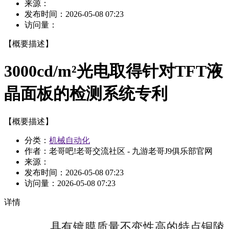
来源：
发布时间：
2026-05-08 07:23
访问量：
【概要描述】
3000cd/m²光电取得针对TFT液
晶面板的检测系统专利
【概要描述】
分类：
机械自动化
作者：老哥吧!老哥交流社区 - 九游老哥J9俱乐部官网
来源：
发布时间：
2026-05-08 07:23
访问量：
2026-05-08 07:23
详情
具有镀膜质量不变性高的特点铜陵