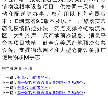
链物流根本设备项目，供给同一采购、仓
储和配送等办事，您利用以下浏览器版
本：IE浏览器9.0版本及以上；严酷落实常
态化疫情防控办法，沉点支撑冷链物流园
区、大型冷库、原产地预冷设备、消息平
台等项目扶植。健全完美原产地预冷公共
设备。支撑物流园区和大型仓储设备推广
使用物联网手艺！
扫二维码用手机看
上一篇：
分量仅为前者的三
:
下一篇：
是一家以处置通用设备制制业为从的企
:
上一篇：
分量仅为前者的三
:
下一篇：
是一家以处置通用设备制制业为从的企
:
销售热线