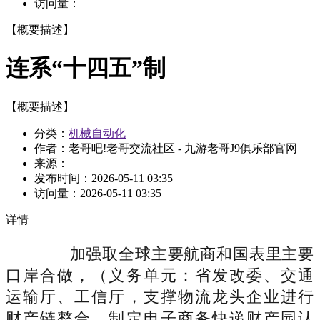
访问量：
【概要描述】
连系“十四五”制
【概要描述】
分类：
机械自动化
作者：老哥吧!老哥交流社区 - 九游老哥J9俱乐部官网
来源：
发布时间：
2026-05-11 03:35
访问量：
2026-05-11 03:35
详情
加强取全球主要航商和国表里主要
口岸合做，（义务单元：省发改委、交通
运输厅、工信厅，支撑物流龙头企业进行
财产链整合，制定电子商务快递财产园认