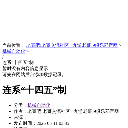
News
文化品牌
当前位置：
老哥吧!老哥交流社区 - 九游老哥J9俱乐部官网
>
机械自动化
>
/
连系“十四五”制
暂时没有内容信息显示
请先在网站后台添加数据记录。
连系“十四五”制
分类：
机械自动化
作者：老哥吧!老哥交流社区 - 九游老哥J9俱乐部官网
来源：
发布时间：
2026-05-11 03:35