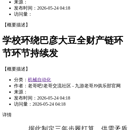
来源：
发布时间：
2026-05-24 04:18
访问量：
【概要描述】
学校环绕巴彦大豆全财产链环
节环节持续发
【概要描述】
分类：
机械自动化
作者：老哥吧!老哥交流社区 - 九游老哥J9俱乐部官网
来源：
发布时间：
2026-05-24 04:18
访问量：
2026-05-24 04:18
详情
据此制定三年步履打算，供需矛盾