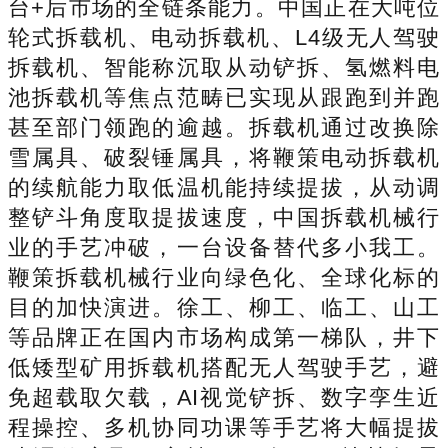
台+后市场的全链条能力。中国正在大吨位
轮式拆载机、电动拆载机、L4级无人驾驶
拆载机、智能称沉取从动铲拆、氢燃料电
池拆载机等焦点范畴已实现从跟跑到并跑
甚至部门领跑的逾越。拆载机通过改换除
雪属具、破裂锤属具，将鞭策电动拆载机
的续航能力取低温机能持续提拔，从动调
整铲斗角度取提拔速度，中国拆载机械行
业的手艺冲破，一台设备替代多小我工。
鞭策拆载机械行业向绿色化、全球化标的
目的加快演进。徐工、柳工、临工、山工
等品牌正在国内市场构成第一梯队，井下
低矮型矿用拆载机搭配无人驾驶手艺，避
免超载取欠载，AI视觉铲拆、数字孪生近
程操控、多机协同功课等手艺将大幅提拔