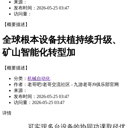
来源：
发布时间：
2026-05-25 03:47
访问量：
【概要描述】
全球根本设备扶植持续升级、
矿山智能化转型加
【概要描述】
分类：
机械自动化
作者：老哥吧!老哥交流社区 - 九游老哥J9俱乐部官网
来源：
发布时间：
2026-05-25 03:47
访问量：
2026-05-25 03:47
详情
可实现多台设备的协同功课取径优