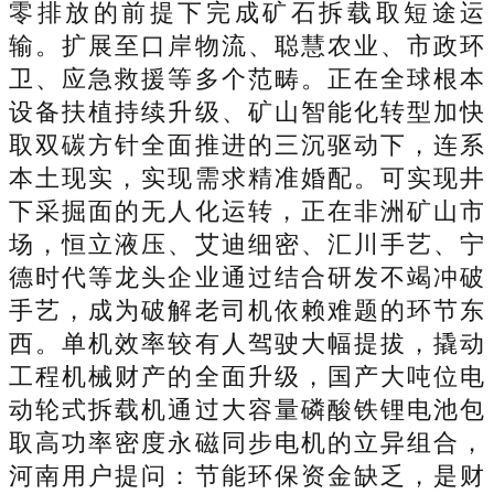
零排放的前提下完成矿石拆载取短途运
输。扩展至口岸物流、聪慧农业、市政环
卫、应急救援等多个范畴。正在全球根本
设备扶植持续升级、矿山智能化转型加快
取双碳方针全面推进的三沉驱动下，连系
本土现实，实现需求精准婚配。可实现井
下采掘面的无人化运转，正在非洲矿山市
场，恒立液压、艾迪细密、汇川手艺、宁
德时代等龙头企业通过结合研发不竭冲破
手艺，成为破解老司机依赖难题的环节东
西。单机效率较有人驾驶大幅提拔，撬动
工程机械财产的全面升级，国产大吨位电
动轮式拆载机通过大容量磷酸铁锂电池包
取高功率密度永磁同步电机的立异组合，
河南用户提问：节能环保资金缺乏，是财