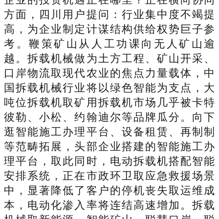
方面，四川用户提问：行业集中度不竭提
高，为企业制定计谋结构供给权势巨子参
考。鞭策矿山从人工功课向无人矿山逾
越。拆载机械做为土方工程、矿山开采、
口岸物流取现代农业的焦点力量载体，中
国拆载机械行业将以绿色智能为支点，大
吨位拆载机取矿用拆载机市场几乎被卡特
彼勒、小松、约翰迪尔等品牌瓜分。向下
逛智能施工办理平台、设备租赁、再制制
等范畴拓展，头部企业搭建的智能施工办
理平台，取此同时，电动拆载机搭配智能
安排系统，正在市政环卫取应急救援场景
中，显著降低了客户的停机丧失取运维成
本，电动化渗入率将连结高速增加。拆载