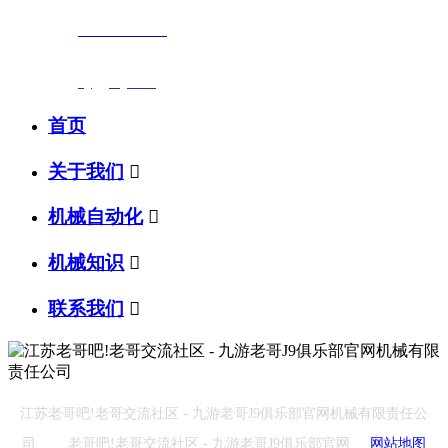
联系电话：
0523-87590811
传真号码：0523-87686463
邮箱地址：
nj@jsnj.com
首页
关于我们

机械自动化

机械知识

联系我们

江苏老哥吧!老哥交流社区 - 九游老哥J9俱乐部官网机械有限责任公
司
老哥吧!老哥交流社区 - 九游老哥J9俱乐部官网
网站地图