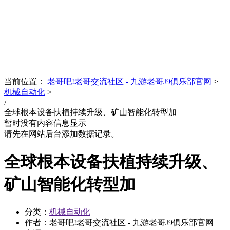
News
文化品牌
当前位置：
老哥吧!老哥交流社区 - 九游老哥J9俱乐部官网
>
机械自动化
>
/
全球根本设备扶植持续升级、矿山智能化转型加
暂时没有内容信息显示
请先在网站后台添加数据记录。
全球根本设备扶植持续升级、
矿山智能化转型加
分类：
机械自动化
作者：老哥吧!老哥交流社区 - 九游老哥J9俱乐部官网