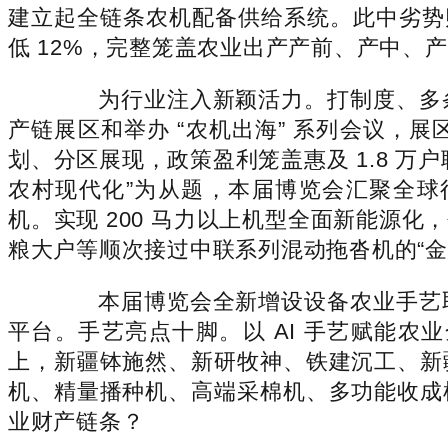
建立起全链条农机配备供给系统。此中劣势财
低 12%，完整笼盖农业出产产前、产中、
为行业注入新颖活力。打制度、多条
产链展区和举办 “农机出海” 系列会议
划、分区展现，政策盈利笼盖惠及 1.8 
农村现代化”为从题，本届博览会汇聚全球行业
机。实现 200 马力以上机型全面新能源
粮大户等顺次接过中联系列混动拖沓机的“金
本届博览会全新增设设备农业手艺取
平台。手艺亮点十脚。以 AI 手艺赋能
上，新疆钵施然、新研牧神、铁建沉工、新
机、精量播种机、高端采棉机、多功能收成
业财产链条？