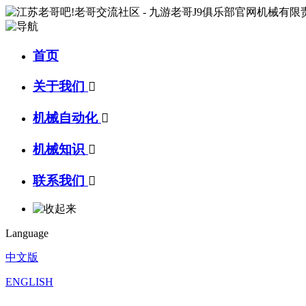
首页
关于我们

机械自动化

机械知识

联系我们

Language
中文版
ENGLISH