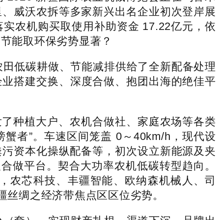
里、威沃农拆等多家新兴出名企业初次登岸展
实农机购买取使用补助资金 17.22亿元，依
元，节能取环保劣势显著？
农田低碳耕做、节能减排供给了全新配备处理
企业搭建交换、深度合做、抱团出海的绝佳平
了种植大户、农机合做社、家庭农场等各类
”。车速区间笼盖 0～40km/h，现代设
粪污资本化操纵配备等，初次设立新能源及夹
取合做平台。契合大功率农机低碳转型趋向。
，农芯科技、丰疆智能、欧纳森机械人、司
新疆丝绸之经济带焦点区区位劣势。