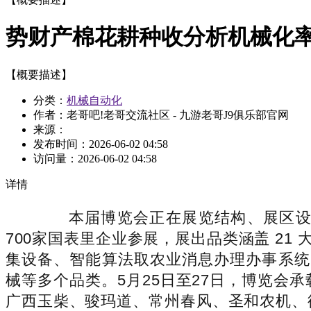
势财产棉花耕种收分析机械化率更
【概要描述】
分类：
机械自动化
作者：老哥吧!老哥交流社区 - 九游老哥J9俱乐部官网
来源：
发布时间：
2026-06-02 04:58
访问量：
2026-06-02 04:58
详情
本届博览会正在展览结构、展区设置
700家国表里企业参展，展出品类涵盖 21
集设备、智能算法取农业消息办理办事系统
械等多个品类。5月25日至27日，博览
广西玉柴、骏玛道、常州春风、圣和农机、