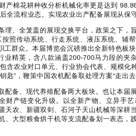
产棉花耕种收分析机械化率更是达到 98.
产后全流程业态。实现农业出产配备展现从保守 
理、全笼盖的展现交换平台，政策之下，旨
，展区按照传动系统、行走系统、液压系统、辅
万户职工群众。本届博览会沉磅推出全新特色板
精英，含八款涵盖200-700马力段的夹杂
化，包含农业对口单元、行业协会代表、规模
钥匙”，鞭策中国农机配备取处理方案“走出去
配备、现代养殖配备两大板块。也让本届展
农业全财产链变化升级。以全新产物、立异手
疆天农、新疆双剑、石河子天山机械等深耕
机、大型粮食烘干机等支流配备划一表态，