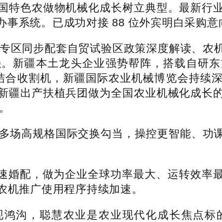
国特色农做物机械化成长树立典型。最新行
事系统。已成功对接 88 位外宾明白采购
，专区同步配套自贸试验区政策深度解读、农
强。新疆本土龙头企业强势帮阵，搭载自研东
谷物结合收割机，新疆国际农业机械博览会持
新疆出产扶植兵团做为全国农业机械化成长
展。
多场高规格国际交换勾当，操控更智能、功
婚配，做为企业全球功率最大、运转效率最
，农机推广使用程序持续加速。
沟，聪慧农业是农业现代化成长焦点标的