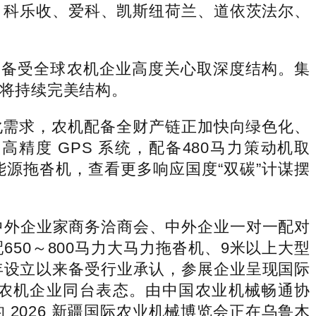
、科乐收、爱科、凯斯纽荷兰、道依茨法尔、
曲备受全球农机企业高度关心取深度结构。集
还将持续完美结构。
需求，农机配备全财产链正加快向绿色化、
精度 GPS 系统，配备480马力策动机取
E 新能源拖沓机，查看更多响应国度“双碳”计谋摆
中外企业家商务洽商会、中外企业一对一配对
50～800马力大马力拖沓机、9米以上大型
 年设立以来备受行业承认，参展企业呈现国际
0 家农机企业同台表态。由中国农业机械畅通协
2026 新疆国际农业机械博览会正在乌鲁木