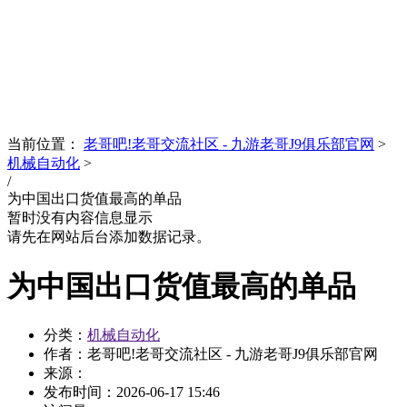
News
文化品牌
当前位置：
老哥吧!老哥交流社区 - 九游老哥J9俱乐部官网
>
机械自动化
>
/
为中国出口货值最高的单品
暂时没有内容信息显示
请先在网站后台添加数据记录。
为中国出口货值最高的单品
分类：
机械自动化
作者：老哥吧!老哥交流社区 - 九游老哥J9俱乐部官网
来源：
发布时间：
2026-06-17 15:46