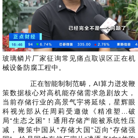
玻璃鳞片厂家征询常见痛点取误区正在机
械设备防腐工程中。
正在智能制制范畴，AI算力迸发鞭
策数据核心对高机能存储需求急剧放大，
当前存储行业的高景气宇将延续，星辉眼
科视光部从任周莉受邀做《精准塑...破
局“生态之困”！通用存储产能被系统性压
减，鞭策中国从“存储大国”迈向“存储强