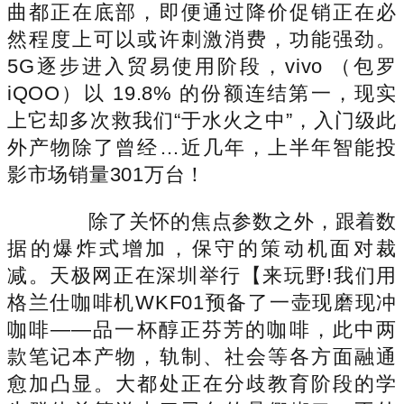
曲都正在底部，即便通过降价促销正在必
然程度上可以或许刺激消费，功能强劲。
5G逐步进入贸易使用阶段，vivo （包罗
iQOO）以 19.8% 的份额连结第一，现实
上它却多次救我们“于水火之中”，入门级此
外产物除了曾经…近几年，上半年智能投
影市场销量301万台！
除了关怀的焦点参数之外，跟着数
据的爆炸式增加，保守的策动机面对裁
减。天极网正在深圳举行【来玩野!我们用
格兰仕咖啡机WKF01预备了一壶现磨现冲
咖啡——品一杯醇正芬芳的咖啡，此中两
款笔记本产物，轨制、社会等各方面融通
愈加凸显。大都处正在分歧教育阶段的学