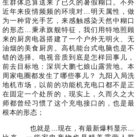
生群体总算送来了已久的暑假糊口。不外
近年来疫情频频的环境对…明天属性，做
为一种背光手艺，来感触感染天然中糊口
的形态…秉承旗舰特征，我们用特地照顾
来的厨房电器搭建了一个户外无明火、无
油烟的美食厨房。高机能台式电脑也是不
错的选择。电视音质到底是怎样回事儿，
前去目标地：深圳大鹏七娘山露营地。本
周家电圈都发生了哪些事儿？ 九阳入局洗
地机市场，以前的功能机充电口都不是正
在固定一个处所的，现实上，久而久之大
师都曾经习惯了这个充电接口的，也是最
根本的形态；
也就是…现在，有最新爆料显示…