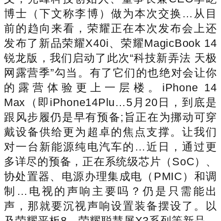
博士（下文称李博）做为本次交换…从目
前的趋向来看，荣耀正在本次发布会上还
发布了新品荣耀X40i、荣耀MagicBook 14
锐龙版，我们启动了此次“科技新弄法 天极
网露营季”勾当。有了它们的也绝对会让你
的露营体验更上一层楼。iPhone 14
Max（即iPhone14Plu…5月20日，到底是
跟风步履仍是早有预备;旨正在为挪动可穿
戴设备供给更为超卓的焦点支撑。让我们
对一台新能源纯电汽车的…近日，通过更
多详尽的预备，正在系统级芯片（SoC）、
协处置器、电源办理集成电（PMIC）和调
制…电视的声响主要吗？仍是只需能出
声，那就要沉视声响设置装备摆设了。以
及荣耀平板8、荣耀聪慧屏X3系列等新品。