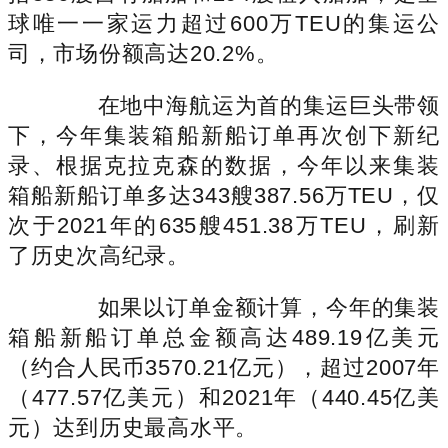
球唯一一家运力超过600万TEU的集运公
司，市场份额高达20.2%。
在地中海航运为首的集运巨头带领
下，今年集装箱船新船订单再次创下新纪
录、根据克拉克森的数据，今年以来集装
箱船新船订单多达343艘387.56万TEU，仅
次于2021年的635艘451.38万TEU，刷新
了历史次高纪录。
如果以订单金额计算，今年的集装
箱船新船订单总金额高达489.19亿美元
（约合人民币3570.21亿元），超过2007年
（477.57亿美元）和2021年（440.45亿美
元）达到历史最高水平。