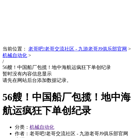
News
文化品牌
当前位置：
老哥吧!老哥交流社区 - 九游老哥J9俱乐部官网
>
机械自动化
>
/
56艘！中国船厂包揽！地中海航运疯狂下单创纪录
暂时没有内容信息显示
请先在网站后台添加数据记录。
56艘！中国船厂包揽！地中海
航运疯狂下单创纪录
分类：
机械自动化
作者：老哥吧!老哥交流社区 - 九游老哥J9俱乐部官网