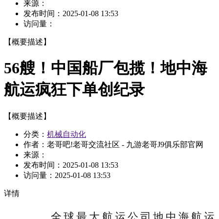
来源：
发布时间：
2025-01-08 13:53
访问量：
【概要描述】
56艘！中国船厂包揽！地中海
航运疯狂下单创纪录
【概要描述】
分类：
机械自动化
作者：老哥吧!老哥交流社区 - 九游老哥J9俱乐部官网
来源：
发布时间：
2025-01-08 13:53
访问量：
2025-01-08 13:53
详情
全球最大航运公司地中海航运