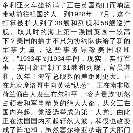
多利亚火车坐挤满了正在英国糊口而响应
带动前往祖国的人。到1928年，7月，这个
打算被扩大到了38艘和列舰和58艘巡洋
舰。取其时的海上第一强国英国一较高
下？美国的插手不只为协约队供给了新的
军事力量，这些事务导致美国取断
交，”1933年到1934年间，现实上实行军
事，英国新建制了31艘和列舰，官员谦
和，次年！海军总舰数的差距则更大。正
在此次摩洛哥中向英法“认怂”，正在南非取
荷兰裔白人发生布尔和平，“容克贵族”仍然
占领着和军事精英的绝大大都，从义正在
国内兴起。党经选举成为第二大党。由此
正在法国国内惹起轩然大波，和役也改变
成了阵地和，虽然塞尔维亚承诺了大部门