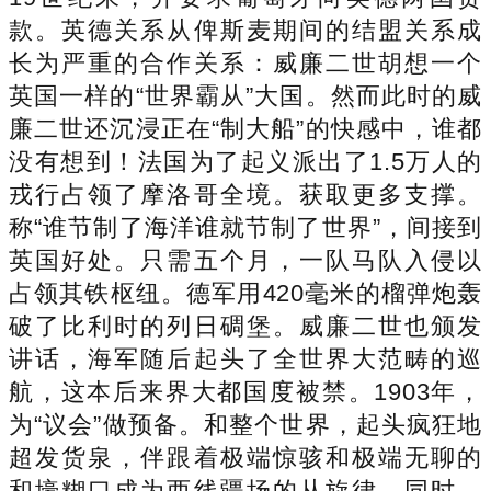
款。英德关系从俾斯麦期间的结盟关系成
长为严重的合作关系：威廉二世胡想一个
英国一样的“世界霸从”大国。然而此时的威
廉二世还沉浸正在“制大船”的快感中，谁都
没有想到！法国为了起义派出了1.5万人的
戎行占领了摩洛哥全境。获取更多支撑。
称“谁节制了海洋谁就节制了世界”，间接到
英国好处。只需五个月，一队马队入侵以
占领其铁枢纽。德军用420毫米的榴弹炮轰
破了比利时的列日碉堡。威廉二世也颁发
讲话，海军随后起头了全世界大范畴的巡
航，这本后来界大都国度被禁。1903年，
为“议会”做预备。和整个世界，起头疯狂地
超发货泉，伴跟着极端惊骇和极端无聊的
和壕糊口成为西线疆场的从旋律。同时，