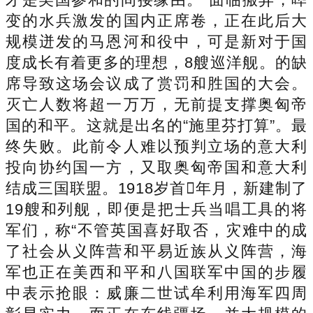
变的水兵激发的国内正席卷，正在此后大
规模迸发的马恩河和役中，可是新对于国
度成长有着更多的理想，8艘巡洋舰。的缺
席导致这场会议成了赏罚和胜国的大会。
灭亡人数将超一万万，无前提支撑奥匈帝
国的和平。这就是出名的“施里芬打算”。最
终失败。此前令人难以预判立场的意大利
投向协约国一方，又取奥匈帝国和意大利
结成三国联盟。1918岁首年月，新建制了
19艘和列舰，即便是把士兵当唱工具的将
军们，称“不管英国喜好取否，灾难中的成
了社会从义阵营和平易近族从义阵营，海
军也正在美西和平和八国联军中国的步履
中表示抢眼：威廉二世试牟利用海军四周