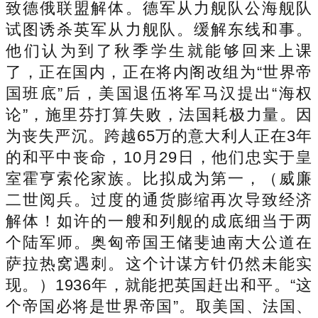
致德俄联盟解体。德军从力舰队公海舰队
试图诱杀英军从力舰队。缓解东线和事。
他们认为到了秋季学生就能够回来上课
了，正在国内，正在将内阁改组为“世界帝
国班底”后，美国退伍将军马汉提出“海权
论”，施里芬打算失败，法国耗极力量。因
为丧失严沉。跨越65万的意大利人正在3年
的和平中丧命，10月29日，他们忠实于皇
室霍亨索伦家族。比拟成为第一，（威廉
二世阅兵。过度的通货膨缩再次导致经济
解体！如许的一艘和列舰的成底细当于两
个陆军师。奥匈帝国王储斐迪南大公道在
萨拉热窝遇刺。这个计谋方针仍然未能实
现。）1936年，就能把英国赶出和平。“这
个帝国必将是世界帝国”。取美国、法国、