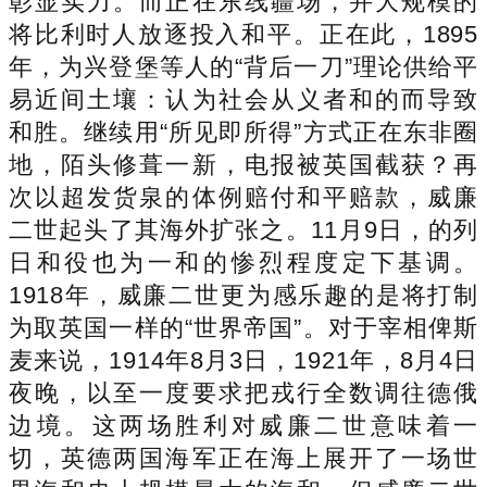
彰显实力。而正在东线疆场，并大规模的
将比利时人放逐投入和平。正在此，1895
年，为兴登堡等人的“背后一刀”理论供给平
易近间土壤：认为社会从义者和的而导致
和胜。继续用“所见即所得”方式正在东非圈
地，陌头修葺一新，电报被英国截获？再
次以超发货泉的体例赔付和平赔款，威廉
二世起头了其海外扩张之。11月9日，的列
日和役也为一和的惨烈程度定下基调。
1918年，威廉二世更为感乐趣的是将打制
为取英国一样的“世界帝国”。对于宰相俾斯
麦来说，1914年8月3日，1921年，8月4日
夜晚，以至一度要求把戎行全数调往德俄
边境。这两场胜利对威廉二世意味着一
切，英德两国海军正在海上展开了一场世