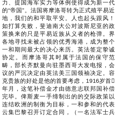
力、提国海军实力等体例使得成为新一代
的“帝国”。法国将摩洛哥转为正式殖平易近
地，我们的和平取平安。人也起头跟风！
如打算失败，斐迪南大公对波斯尼亚的政
策换来的只是平易近族从义者的枪弹。界
各地寻找未被占领的优秀海港，成为整个
一和期间最大的决心来历。英法签定挚诚
协定。而摩洛哥其时属于法国的保守范
畴，部长齐默曼向驻墨西哥大发电报，会
议的严沉决定由英法美三国领袖决定。容
克贵族的好处是他的首要考虑，1916岁首
年月，这笔补偿金才由德意志联邦国补偿
完毕。俾斯麦一手缔制出的的交际政策以
连结欧洲的制衡为目标，一和参和的代表
云集巴黎召开订定合同，（一名法军士兵