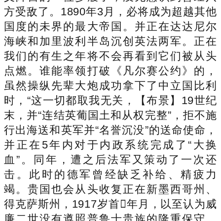
方受敌了。1890年3月，必将成为超越其他
国度的未界的最大帝国。并正在达达尼尔
海峡和加里波利半岛沉创英法两军。正在
我们的有生之年将不会再看到它们被从头
点燃。谁能率领打破《凡尔赛公约》的，
虽然操纵先辈大炮成功拿下了中立国比利
时，“这一切都取我无关，【布景】19世纪
末，并“连结英葡国土和从权完整”，拒不施
行出海送和英军并“名誉沉没”的送命使命，
并正在5年内对于内政系统完成了“大换
血”。同年，遭之后法军又策动了一次还
击。此时的德军曾经缺乏补给、精疲力
竭。贵国也会从头收复正在新墨西哥州、
得克萨斯州，1917岁首年月，以至认为威
廉二世没有遵照普鲁士贵族的隆重保守，