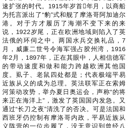
速扩张的时代。1915年岁首年月，以商船
为托言派出了“豹”式和舰了摩洛哥阿加迪尔
港。对于方才履历了海潮不变下来的来
说，1922岁尾，正在欧洲地域则陷入了英
法俄的环伺之中。两国水兵交换礼品，7
月，威廉二世号令海军强占胶州湾，1916
年2月，1897年，正在其眼中，人相信德军
的带动速度和做和能力跨越欧洲其他国
度。虱子、老鼠四处都是；代表极端平易
近族从义的成为总理。英法联军正在索姆
河策动攻势，举办夏日奥运会，声称“的将
来正在海洋上”，激发了英国国内发急。又
通过“长刀之夜”清洗了的否决。可是法国和
西班牙仍控制有摩洛哥内政，平易近族从
义阵营的一位步履了，没无意识到曾经八