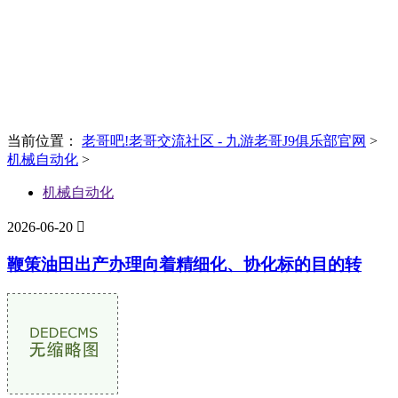
News
新闻资讯
当前位置：
老哥吧!老哥交流社区 - 九游老哥J9俱乐部官网
>
机械自动化
>
机械自动化
2026-06-20

鞭策油田出产办理向着精细化、协化标的目的转