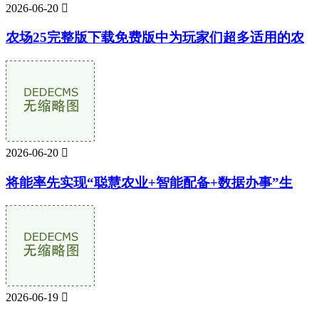
2026-06-20

农场25完整版下载免费版中为玩家们超多适用的农
2026-06-20

将能率先实现“聪慧农业+智能配备+数据办事”生
2026-06-19
