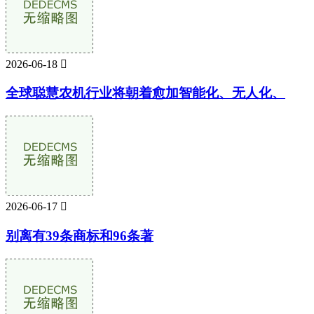
2026-06-18

全球聪慧农机行业将朝着愈加智能化、无人化、
2026-06-17

别离有39条商标和96条著