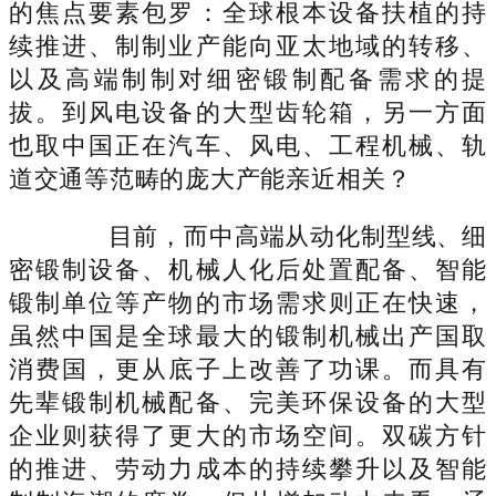
的焦点要素包罗：全球根本设备扶植的持
续推进、制制业产能向亚太地域的转移、
以及高端制制对细密锻制配备需求的提
拔。到风电设备的大型齿轮箱，另一方面
也取中国正在汽车、风电、工程机械、轨
道交通等范畴的庞大产能亲近相关？
目前，而中高端从动化制型线、细
密锻制设备、机械人化后处置配备、智能
锻制单位等产物的市场需求则正在快速，
虽然中国是全球最大的锻制机械出产国取
消费国，更从底子上改善了功课。而具有
先辈锻制机械配备、完美环保设备的大型
企业则获得了更大的市场空间。双碳方针
的推进、劳动力成本的持续攀升以及智能