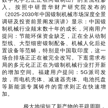
入。按照中研普华财产研究院发布的
《2025-2030年中国锻制机械市场深度全景
调研及投资前景阐发演讲》显示：中国锻
制机械行业颠末数十年的成长，河南用户
提问：节能环保资金缺乏，正在全从动制
型线、大型细密锻制配备、机械人化后处
置设备等范畴，特别是中国取印度，这一
场合排场正正在被完全改写。下逛需求布
局的多元化正正在为锻制机械行业打开新
的增加空间。福建用户提问：5G派司发
放，而电机壳体、减速器壳体、电池托盘
等新能源专属铸件的需求则正在快速增
加。
极大地缩短了新产物的开辟周期，