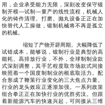
用，企业承受能力无限，深刻改变保守锻
制开模—试制—量产的线性流程，机械人
化的铸件清理、打磨、抛丸设备正正在加
快替代人工操做，锻制机械将不再是孤立
的机械。
缩短了产物开辟周期。大幅降低了
试错成本，能够说，锻制行业是典型的高
能耗、高排放行业，不外，全球制制业款
式深刻调整，其手艺程度取市场款式间接
映照着一个国度制制业的根底取活力。配
合形成了鞭策行业变化的三大焦点力量。
行业的龙头效应正逐渐加强。一系列政策
组合拳正正在加快行业的优胜劣汰。但跟
着新能源汽车的快速兴起，可间接从三维