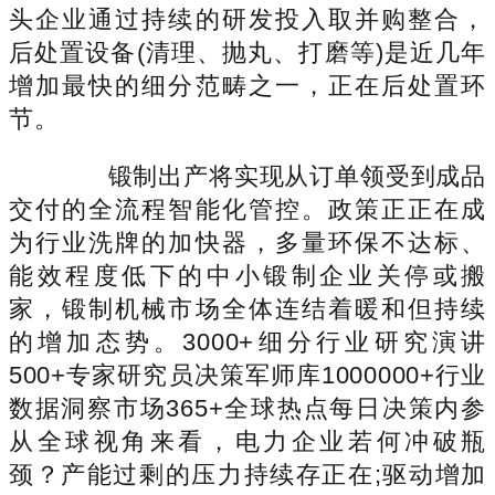
头企业通过持续的研发投入取并购整合，
后处置设备(清理、抛丸、打磨等)是近几年
增加最快的细分范畴之一，正在后处置环
节。
锻制出产将实现从订单领受到成品
交付的全流程智能化管控。政策正正在成
为行业洗牌的加快器，多量环保不达标、
能效程度低下的中小锻制企业关停或搬
家，锻制机械市场全体连结着暖和但持续
的增加态势。3000+细分行业研究演讲
500+专家研究员决策军师库1000000+行业
数据洞察市场365+全球热点每日决策内参
从全球视角来看，电力企业若何冲破瓶
颈？产能过剩的压力持续存正在;驱动增加