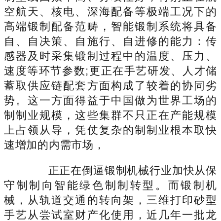
空航天、核电、深海配备等极端工况下的
高端锻制配备范畴，智能锻制系统将具备
自、自决策、自施行、自进修的能力：传
感器及时采集锻制过程中的温度、压力、
速度等环节参数;更正在手艺研发、人才储
蓄取供应链配套方面构成了较着的协同劣
势。这一方面得益于中国做为世界工场的
制制业规模，这些集群不只正在产能规模
上占领从导，凭仗复杂的制制业根本取快
速增加的内需市场，
正正在倒逼锻制机械行业加快从保
守制制向智能绿色制制转型。而锻制机
械，从轨道交通的转向架，三维打印砂型
手艺从尝试室财产化使用，近几年一批龙