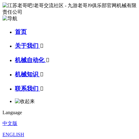
首页
关于我们

机械自动化

机械知识

联系我们

Language
中文版
ENGLISH