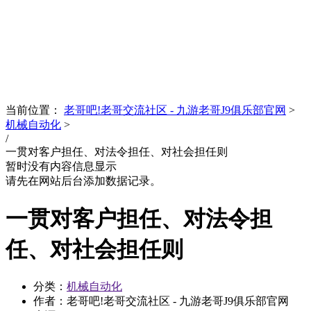
News
文化品牌
当前位置：
老哥吧!老哥交流社区 - 九游老哥J9俱乐部官网
>
机械自动化
>
/
一贯对客户担任、对法令担任、对社会担任则
暂时没有内容信息显示
请先在网站后台添加数据记录。
一贯对客户担任、对法令担
任、对社会担任则
分类：
机械自动化
作者：老哥吧!老哥交流社区 - 九游老哥J9俱乐部官网