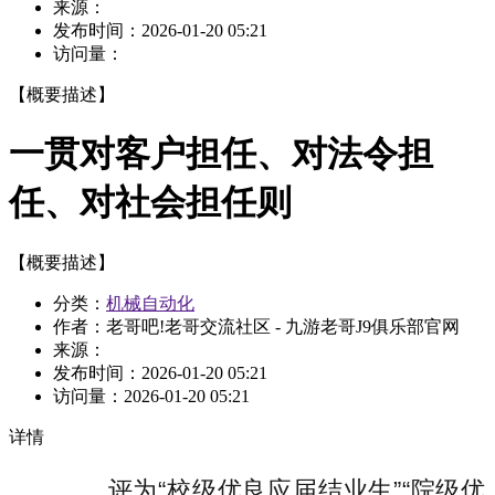
来源：
发布时间：
2026-01-20 05:21
访问量：
【概要描述】
一贯对客户担任、对法令担
任、对社会担任则
【概要描述】
分类：
机械自动化
作者：老哥吧!老哥交流社区 - 九游老哥J9俱乐部官网
来源：
发布时间：
2026-01-20 05:21
访问量：
2026-01-20 05:21
详情
评为“校级优良应届结业生”“院级优