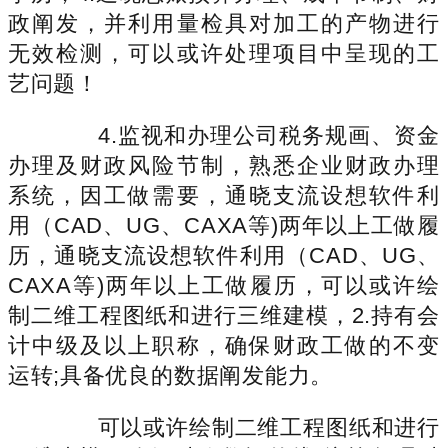
政阐发，并利用量检具对加工的产物进行
无效检测，可以或许处理项目中呈现的工
艺问题！
4.监视和办理公司税务规画、资金
办理及财政风险节制，熟悉企业财政办理
系统，因工做需要，通晓支流设想软件利
用（CAD、UG、CAXA等)两年以上工做履
历，通晓支流设想软件利用（CAD、UG、
CAXA等)两年以上工做履历，可以或许绘
制二维工程图纸和进行三维建模，2.持有会
计中级及以上职称，确保财政工做的不变
运转;具备优良的数据阐发能力。
可以或许绘制二维工程图纸和进行