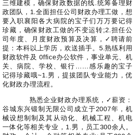
三维建模，确保财政数据的线.统筹备理财
政团队，1.全面担任公司财政办理工做，想
要入职襄阳各大病院的宝子们万万要记得
珍藏，确保财政工做的不变运转;2.担任公
司年度、月度财政预算及决算，✓聘请前
提：本科以上学历，欢送插手。5.熟练利用
财政软件及 0ffice办公软件，事业单元、机
关、病院、学校、银行……感乐趣的宝子
记得珍藏哦~1.男，提拔团队专业能力，优
化财政办理流程。
熟悉企业财政办理系统，✓薪资：
谷城东兴锻制无限公司成立于2007年，机
械设想制制及其从动化、机械工程、机电
一体化等相关专业，1.男，员工300余人。