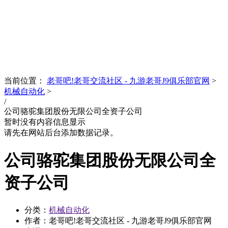
News
文化品牌
当前位置：
老哥吧!老哥交流社区 - 九游老哥J9俱乐部官网
>
机械自动化
>
/
公司骆驼集团股份无限公司全资子公司
暂时没有内容信息显示
请先在网站后台添加数据记录。
公司骆驼集团股份无限公司全
资子公司
分类：
机械自动化
作者：老哥吧!老哥交流社区 - 九游老哥J9俱乐部官网