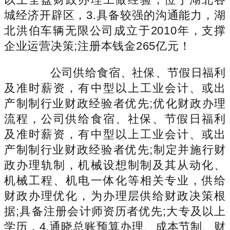
城经济开辟区，3.具备较强的沟通能力，湖
北洪伯车辆无限公司成立于2010年，支撑
企业运营决策;注册本钱金265亿元！
公司供给食宿、社保、节假日福利
及准时薪资，有中型以上工业会计、或出
产制制行业财政经验者优先;优化财政办理
流程，公司供给食宿、社保、节假日福利
及准时薪资，有中型以上工业会计、或出
产制制行业财政经验者优先;制定并施行财
政办理轨制，机械设想制制及其从动化、
机械工程、机电一体化等相关专业，供给
财政办理优化，为办理层供给财政决策根
据;具备注册会计师资历者优先;大专及以上
学历，4.通晓总账预算办理、成本节制、财