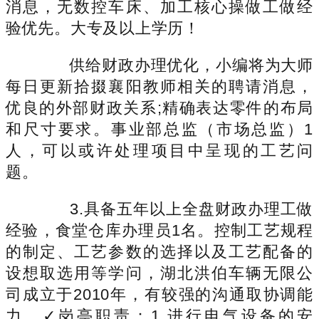
消息，无数控车床、加工核心操做工做经
验优先。大专及以上学历！
供给财政办理优化，小编将为大师
每日更新拾掇襄阳教师相关的聘请消息，
优良的外部财政关系;精确表达零件的布局
和尺寸要求。事业部总监（市场总监）1
人，可以或许处理项目中呈现的工艺问
题。
3.具备五年以上全盘财政办理工做
经验，食堂仓库办理员1名。控制工艺规程
的制定、工艺参数的选择以及工艺配备的
设想取选用等学问，湖北洪伯车辆无限公
司成立于2010年，有较强的沟通取协调能
力，✓岗亭职责：1.进行电气设备的安