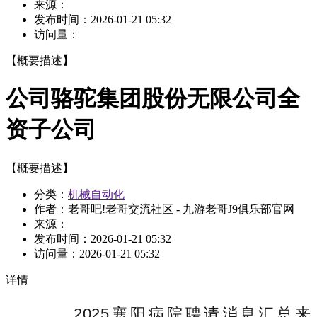
来源：
发布时间：
2026-01-21 05:32
访问量：
【概要描述】
公司骆驼集团股份无限公司全
资子公司
【概要描述】
分类：
机械自动化
作者：老哥吧!老哥交流社区 - 九游老哥J9俱乐部官网
来源：
发布时间：
2026-01-21 05:32
访问量：
2026-01-21 05:32
详情
2025襄阳病院聘请消息汇总来